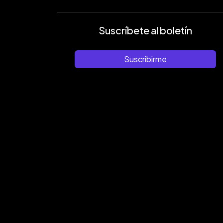
Suscríbete al boletín
Suscribirme