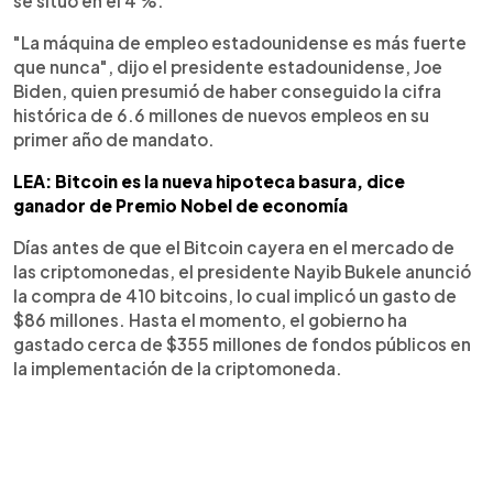
se situó en el 4 %.
"La máquina de empleo estadounidense es más fuerte
que nunca", dijo el presidente estadounidense, Joe
Biden, quien presumió de haber conseguido la cifra
histórica de 6.6 millones de nuevos empleos en su
primer año de mandato.
LEA: Bitcoin es la nueva hipoteca basura, dice
ganador de Premio Nobel de economía
Días antes de que el Bitcoin cayera en el mercado de
las criptomonedas, el presidente Nayib Bukele anunció
la compra de 410 bitcoins, lo cual implicó un gasto de
$86 millones. Hasta el momento, el gobierno ha
gastado cerca de $355 millones de fondos públicos en
la implementación de la criptomoneda.