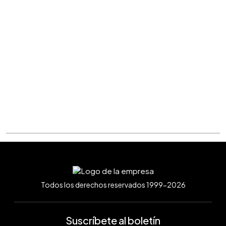
Todos los derechos reservados 1999-2026
Suscríbete al boletín