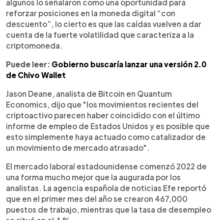
algunos lo señalaron como una oportunidad para
reforzar posiciones en la moneda digital “con
descuento”, lo cierto es que las caídas vuelven a dar
cuenta de la fuerte volatilidad que caracteriza a la
criptomoneda.
Puede leer:
Gobierno buscaría lanzar una versión 2.0
de Chivo Wallet
Jason Deane, analista de Bitcoin en Quantum
Economics, dijo que "los movimientos recientes del
criptoactivo parecen haber coincidido con el último
informe de empleo de Estados Unidos y es posible que
esto simplemente haya actuado como catalizador de
un movimiento de mercado atrasado".
El mercado laboral estadounidense comenzó 2022 de
una forma mucho mejor que la augurada por los
analistas. La agencia española de noticias Efe reportó
que en el primer mes del año se crearon 467,000
puestos de trabajo, mientras que la tasa de desempleo