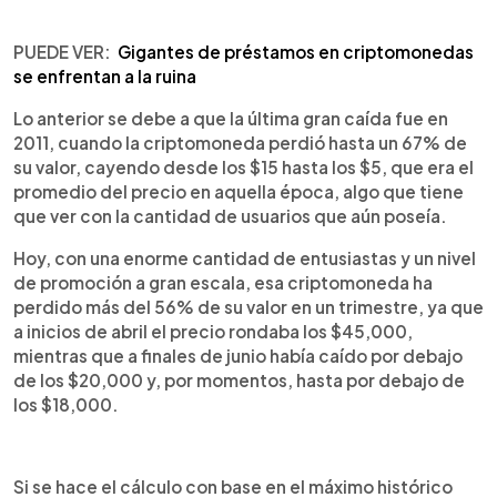
PUEDE VER:
Gigantes de préstamos en criptomonedas
se enfrentan a la ruina
Lo anterior se debe a que la última gran caída fue en
2011, cuando la criptomoneda perdió hasta un 67% de
su valor, cayendo desde los $15 hasta los $5, que era el
promedio del precio en aquella época, algo que tiene
que ver con la cantidad de usuarios que aún poseía.
Hoy, con una enorme cantidad de entusiastas y un nivel
de promoción a gran escala, esa criptomoneda ha
perdido más del 56% de su valor en un trimestre, ya que
a inicios de abril el precio rondaba los $45,000,
mientras que a finales de junio había caído por debajo
de los $20,000 y, por momentos, hasta por debajo de
los $18,000.
Si se hace el cálculo con base en el máximo histórico