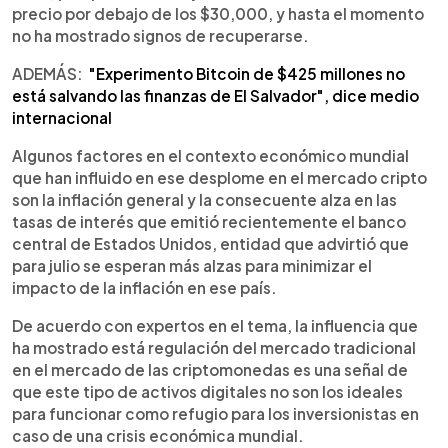
precio por debajo de los $30,000, y hasta el momento
no ha mostrado signos de recuperarse.
ADEMÁS:
"Experimento Bitcoin de $425 millones no
está salvando las finanzas de El Salvador", dice medio
internacional
Algunos factores en el contexto económico mundial
que han influido en ese desplome en el mercado cripto
son la inflación general y la consecuente alza en las
tasas de interés que emitió recientemente el banco
central de Estados Unidos, entidad que advirtió que
para julio se esperan más alzas para minimizar el
impacto de la inflación en ese país.
De acuerdo con expertos en el tema, la influencia que
ha mostrado está regulación del mercado tradicional
en el mercado de las criptomonedas es una señal de
que este tipo de activos digitales no son los ideales
para funcionar como refugio para los inversionistas en
caso de una crisis económica mundial.