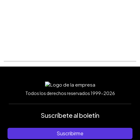
Todos los derechos reservados 1999-2026
Suscríbete al boletín
Suscribirme