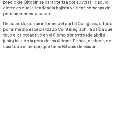
precio del Bitcoin se caracteriza por su volatilidad, lo
cierto es que la tendencia bajista ya tiene semanas de
permanecer estancada.
De acuerdo con un informe del portal Coinglass, citado
por el medio especializado Cointelegraph, la caída que
tuvo el criptoactivo en el último trimestre (de abril a
junio) ha sido la peor de los últimos 11 años, es decir, de
casi todo el tiempo que tiene Bitcoin de existir.