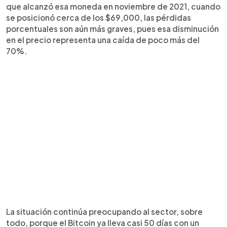
que alcanzó esa moneda en noviembre de 2021, cuando
se posicionó cerca de los $69,000, las pérdidas
porcentuales son aún más graves, pues esa disminución
en el precio representa una caída de poco más del
70%.
La situación continúa preocupando al sector, sobre
todo, porque el Bitcoin ya lleva casi 50 días con un