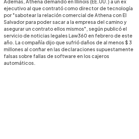
Además, Athena demandó en Illinois (EE.UU.) a un ex
ejecutivo al que contrató como director de tecnología
por "sabotear la relación comercial de Athena con El
Salvador para poder sacar a la empresa del camino y
asegurar un contrato ellos mismos", según publicó el
servicio de noticias legales Law360 en febrero de este
año. La compañía dijo que sufrió daños de al menos $ 3
millones al confiar en las declaraciones supuestamente
falsas sobre fallas de software en los cajeros
automáticos.