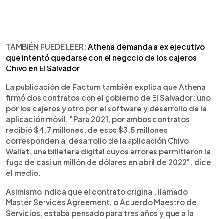
TAMBIÉN PUEDE LEER:
Athena demanda a ex ejecutivo
que intentó quedarse con el negocio de los cajeros
Chivo en El Salvador
La publicación de Factum también explica que Athena
firmó dos contratos con el gobierno de El Salvador: uno
por los cajeros y otro por el software y desarrollo de la
aplicación móvil. "Para 2021, por ambos contratos
recibió $4.7 millones, de esos $3.5 millones
corresponden al desarrollo de la aplicación Chivo
Wallet, una billetera digital cuyos errores permitieron la
fuga de casi un millón de dólares en abril de 2022", dice
el medio.
Asimismo indica que el contrato original, llamado
Master Services Agreement, o Acuerdo Maestro de
Servicios, estaba pensado para tres años y que a la