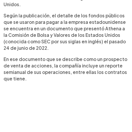
Unidos.
Según la publicación, el detalle de los fondos públicos
que se usaron para pagar a la empresa estadounidense
se encuentra en un documento que presentó Athena a
la Comisión de Bolsa y Valores de los Estados Unidos
(conocida como SEC por sus siglas en inglés) el pasado
24 de junio de 2022.
En ese documento que se describe como un prospecto
de venta de acciones, la compañía incluye un reporte
semianual de sus operaciones, entre ellas los contratos
que tiene.