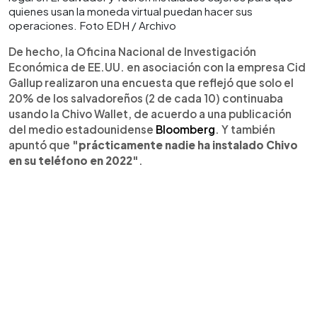
quienes usan la moneda virtual puedan hacer sus
operaciones. Foto EDH / Archivo
De hecho, la Oficina Nacional de Investigación
Económica de EE.UU. en asociación con la empresa Cid
Gallup realizaron una encuesta que reflejó que solo el
20% de los salvadoreños (2 de cada 10) continuaba
usando la Chivo Wallet, de acuerdo a una publicación
del medio estadounidense
Bloomberg
. Y también
apuntó que
"prácticamente nadie ha instalado Chivo
en su teléfono en 2022"
.