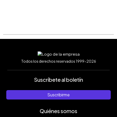
Todos los derechos reservados 1999-2026
Suscríbete al boletín
Suscribirme
Quiénes somos