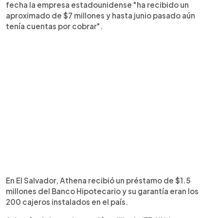
fecha la empresa estadounidense "ha recibido un
aproximado de $7 millones y hasta junio pasado aún
tenía cuentas por cobrar".
En El Salvador, Athena recibió un préstamo de $1.5
millones del Banco Hipotecario y su garantía eran los
200 cajeros instalados en el país.