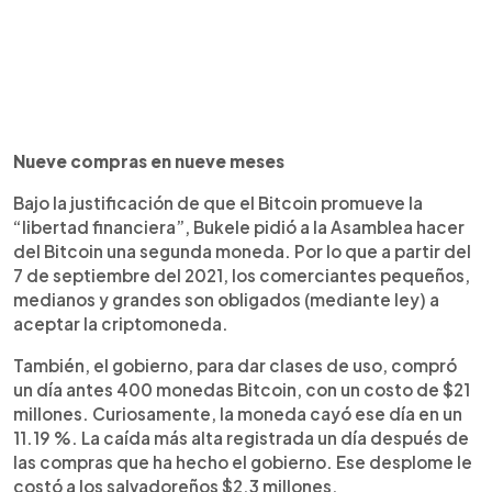
Nueve compras en nueve meses
Bajo la justificación de que el Bitcoin promueve la
“libertad financiera”, Bukele pidió a la Asamblea hacer
del Bitcoin una segunda moneda. Por lo que a partir del
7 de septiembre del 2021, los comerciantes pequeños,
medianos y grandes son obligados (mediante ley) a
aceptar la criptomoneda.
También, el gobierno, para dar clases de uso, compró
un día antes 400 monedas Bitcoin, con un costo de $21
millones. Curiosamente, la moneda cayó ese día en un
11.19 %. La caída más alta registrada un día después de
las compras que ha hecho el gobierno. Ese desplome le
costó a los salvadoreños $2.3 millones.