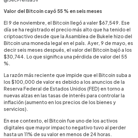
Valor del Bitcoin cayó 55 % en seis meses
El 9 de noviembre, el Bitcoin llegó a valer $67,549. Ese
día se ha registrado el precio más alto que ha tenido el
criptoactivo desde que la Asamblea de Bukele hizo del
Bitcoin una moneda legal en el país. Ayer, 9 de mayo, es
decir seis meses después, el valor del Bitcoin bajó a los
$30,744. Lo que significa una pérdida de valor del 55
%.
La razón más reciente que impide que el Bitcoin suba a
los $100,000 de valor es debido a los anuncios de la
Reserva Federal de Estados Unidos (FED) en torno a
nuevas alzas en las tasas de interés para controlar la
inflación (aumento en los precios de los bienes y
servicios).
En ese contexto, el Bitcoin fue uno de los activos
digitales que mayor impacto negativo tuvo al perder
hasta un 11% de su valor en menos de 24 horas.