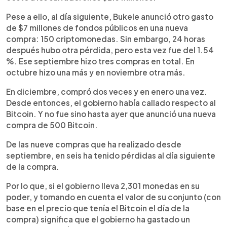
Pese a ello, al día siguiente, Bukele anunció otro gasto
de $7 millones de fondos públicos en una nueva
compra: 150 criptomonedas. Sin embargo, 24 horas
después hubo otra pérdida, pero esta vez fue del 1.54
%. Ese septiembre hizo tres compras en total. En
octubre hizo una más y en noviembre otra más.
En diciembre, compró dos veces y en enero una vez.
Desde entonces, el gobierno había callado respecto al
Bitcoin. Y no fue sino hasta ayer que anunció una nueva
compra de 500 Bitcoin.
De las nueve compras que ha realizado desde
septiembre, en seis ha tenido pérdidas al día siguiente
de la compra.
Por lo que, si el gobierno lleva 2,301 monedas en su
poder, y tomando en cuenta el valor de su conjunto (con
base en el precio que tenía el Bitcoin el día de la
compra) significa que el gobierno ha gastado un