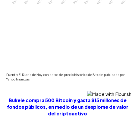
Bukele compra 500 Bitcoin y gasta $15 millones de
fondos públicos, en medio de un desplome de valor
del criptoactivo