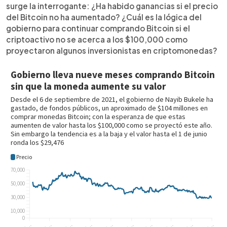
surge la interrogante: ¿Ha habido ganancias si el precio
del Bitcoin no ha aumentado? ¿Cuál es la lógica del
gobierno para continuar comprando Bitcoin si el
criptoactivo no se acerca a los $100,000 como
proyectaron algunos inversionistas en criptomonedas?