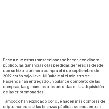
Pese a que estas transacciones se hacen con dinero
público, las ganancias o las pérdidas generadas desde
que se hizo la primera compra el 6 de septiembre de
2019 están bajo llave. Ni Bukele ni el ministro de
Hacienda han entregado un balance completo de las
compras, las ganancias o las pérdidas en la adquisición
de las criptomonedas.
Tampoco han explicado por qué hacen más compras de
criptomonedas si las finanzas públicas se encuentran