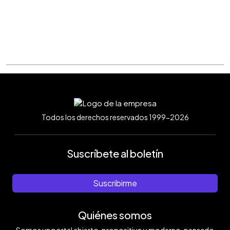
Todos los derechos reservados 1999-2026
Suscríbete al boletín
Suscribirme
Quiénes somos
Somos un portal abierto, propositivo y moderno, pensado