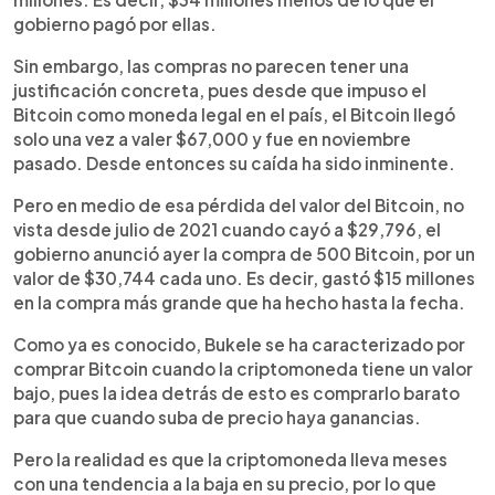
gobierno pagó por ellas.
Sin embargo, las compras no parecen tener una
justificación concreta, pues desde que impuso el
Bitcoin como moneda legal en el país, el Bitcoin llegó
solo una vez a valer $67,000 y fue en noviembre
pasado. Desde entonces su caída ha sido inminente.
Pero en medio de esa pérdida del valor del Bitcoin, no
vista desde julio de 2021 cuando cayó a $29,796, el
gobierno anunció ayer la compra de 500 Bitcoin, por un
valor de $30,744 cada uno. Es decir, gastó $15 millones
en la compra más grande que ha hecho hasta la fecha.
Como ya es conocido, Bukele se ha caracterizado por
comprar Bitcoin cuando la criptomoneda tiene un valor
bajo, pues la idea detrás de esto es comprarlo barato
para que cuando suba de precio haya ganancias.
Pero la realidad es que la criptomoneda lleva meses
con una tendencia a la baja en su precio, por lo que