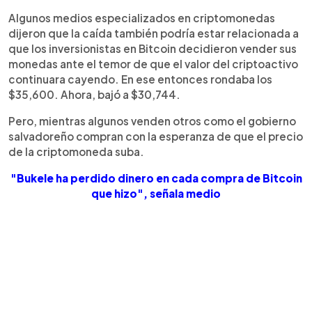
Algunos medios especializados en criptomonedas
dijeron que la caída también podría estar relacionada a
que los inversionistas en Bitcoin decidieron vender sus
monedas ante el temor de que el valor del criptoactivo
continuara cayendo. En ese entonces rondaba los
$35,600. Ahora, bajó a $30,744.
Pero, mientras algunos venden otros como el gobierno
salvadoreño compran con la esperanza de que el precio
de la criptomoneda suba.
"Bukele ha perdido dinero en cada compra de Bitcoin
que hizo", señala medio