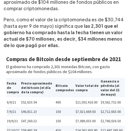
aproximado de $104 millones de fondos públicos en
comprar criptomonedas.
Pero, como el valor de la criptomoneda es de $30,744
(hasta ayer 9 de mayo) significa que
las 2,301 que el
gobierno ha comprado hasta la fecha tienen un valor
actual de $70 millones, es decir, $34 millones menos
de lo que pagó por ellas.