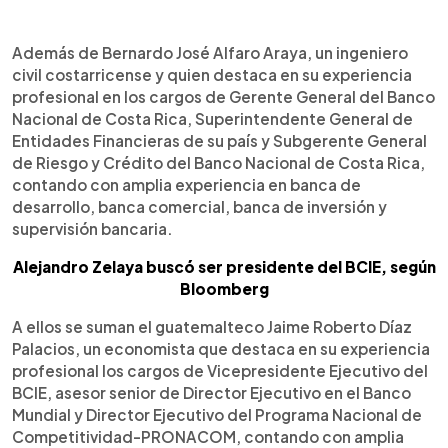
Además de Bernardo José Alfaro Araya, un ingeniero
civil costarricense y quien destaca en su experiencia
profesional en los cargos de Gerente General del Banco
Nacional de Costa Rica, Superintendente General de
Entidades Financieras de su país y Subgerente General
de Riesgo y Crédito del Banco Nacional de Costa Rica,
contando con amplia experiencia en banca de
desarrollo, banca comercial, banca de inversión y
supervisión bancaria.
Alejandro Zelaya buscó ser presidente del BCIE, según
Bloomberg
A ellos se suman el guatemalteco Jaime Roberto Díaz
Palacios, un economista que destaca en su experiencia
profesional los cargos de Vicepresidente Ejecutivo del
BCIE, asesor senior de Director Ejecutivo en el Banco
Mundial y Director Ejecutivo del Programa Nacional de
Competitividad-PRONACOM, contando con amplia