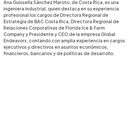
Ana Guissella Sánchez Maroto, de Costa Rica, es una
ingeniera industrial, quien destaca en su experiencia
profesional los cargos de Directora Regional de
Estrategia de BAC Costa Rica, Directora Regional de
Relaciones Corporativas de Florida Ice & Farm
Company y Presidente y CEO de la empresa Global
Endeavors, contando con amplia experiencia en cargos
ejecutivos y directivos en asuntos económicos,
financieros, bancarios y de políticas de desarrollo.