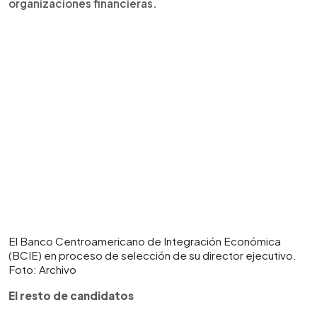
organizaciones financieras.
El Banco Centroamericano de Integración Económica
(BCIE) en proceso de selección de su director ejecutivo.
Foto: Archivo
El resto de candidatos