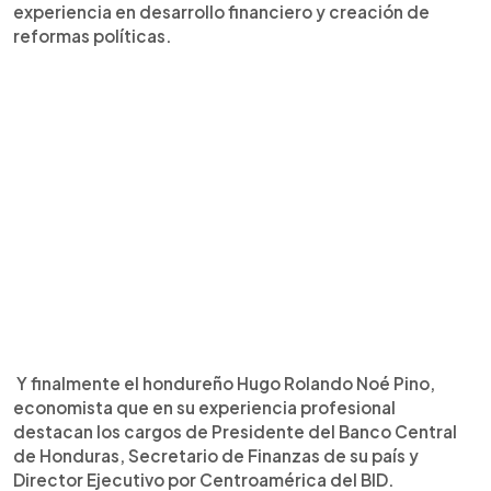
experiencia en desarrollo financiero y creación de
reformas políticas.
Y finalmente el hondureño Hugo Rolando Noé Pino,
economista que en su experiencia profesional
destacan los cargos de Presidente del Banco Central
de Honduras, Secretario de Finanzas de su país y
Director Ejecutivo por Centroamérica del BID.