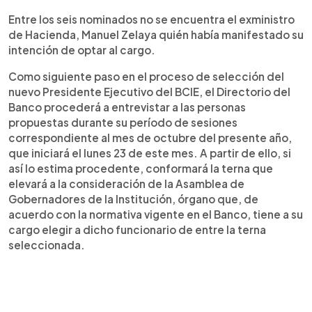
Entre los seis nominados no se encuentra el exministro
de Hacienda, Manuel Zelaya quién había manifestado su
intención de optar al cargo.
Como siguiente paso en el proceso de selección del
nuevo Presidente Ejecutivo del BCIE, el Directorio del
Banco procederá a entrevistar a las personas
propuestas durante su período de sesiones
correspondiente al mes de octubre del presente año,
que iniciará el lunes 23 de este mes. A partir de ello, si
así lo estima procedente, conformará la terna que
elevará a la consideración de la Asamblea de
Gobernadores de la Institución, órgano que, de
acuerdo con la normativa vigente en el Banco, tiene a su
cargo elegir a dicho funcionario de entre la terna
seleccionada.