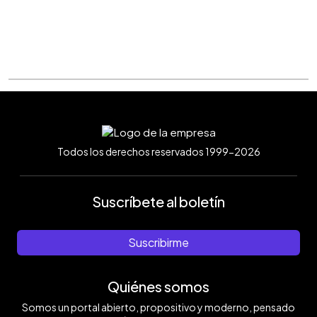
Todos los derechos reservados 1999-2026
Suscríbete al boletín
Suscribirme
Quiénes somos
Somos un portal abierto, propositivo y moderno, pensado