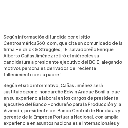
Según información difundida por el sitio
Centroamérica360.com, que cita un comunicado de la
firma Heidrick & Struggles, “El salvadoreño Enrique
Alberto Cañas Jiménez retiró el miércoles su
candidatura a presidente ejecutivo del BCIE, alegando
motivos personales derivados del reciente
fallecimiento de su padre”.
Según el sitio informativo, Cañas Jiménez será
sustituido por el hondureño Edwin Araque Bonilla, que
en su experiencia laboral en los cargos de presidente
ejecutivo del Banco Hondureño para la Producción y la
Vivienda, presidente del Banco Central de Honduras y
gerente de la Empresa Portuaria Nacional, con amplia
experiencia en asuntos nacionales e internacionales y