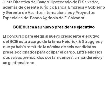
Junta Directiva del Banco Hipotecario de El Salvador,
además de gerente Jurídico Banca, Empresa y Gobierno
y Gerente de Asuntos Internacionales y Proyectos
Especiales del Banco Agrícola de El Salvador.
BCIE busca a su nuevo presidente ejecutivo
El concurso para elegir al nuevo presidente ejecutivo
del BCIE está a cargo de la firma Heidrick & Struggles y
que ya había remitido la nómina de seis candidatos
preseleccionados para ocupar el cargo. Entre ellos los
dos salvadoreños, dos costarricenses, un hondureño y
un guatemalteco.