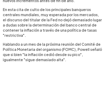
nuevos incrementos antes de fin de año.
En esta cita de culto de los principales banqueros
centrales mundiales, muy esperada por los mercados,
el discurso del titular de la Fed no dejó demasiado lugar
a dudas sobre la determinación del banco central de
contener la inflación a través de una política de tasas
"restrictiva".
Hablando a un mes de la próxima reunión del Comité de
Política Monetaria del organismo (FOMC), Powell señaló
que si bien "la inflación cedió desde su pico",
igualmente "sigue demasiado alta".