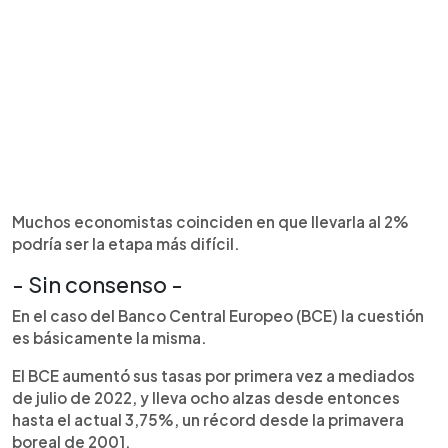
Muchos economistas coinciden en que llevarla al 2%
podría ser la etapa más difícil.
- Sin consenso -
En el caso del Banco Central Europeo (BCE) la cuestión
es básicamente la misma.
El BCE aumentó sus tasas por primera vez a mediados
de julio de 2022, y lleva ocho alzas desde entonces
hasta el actual 3,75%, un récord desde la primavera
boreal de 2001.