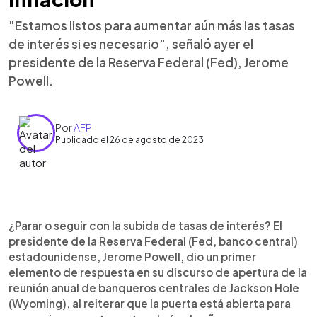
"Estamos listos para aumentar aún más las tasas
de interés si es necesario", señaló ayer el
presidente de la Reserva Federal (Fed), Jerome
Powell.
Por
AFP
Publicado el 26 de agosto de 2023
0:00
►
Escuchar artículo
¿Parar o seguir con la subida de tasas de interés? El
presidente de la Reserva Federal (Fed, banco central)
estadounidense, Jerome Powell, dio un primer
elemento de respuesta en su discurso de apertura de la
reunión anual de banqueros centrales de Jackson Hole
(Wyoming), al reiterar que la puerta está abierta para