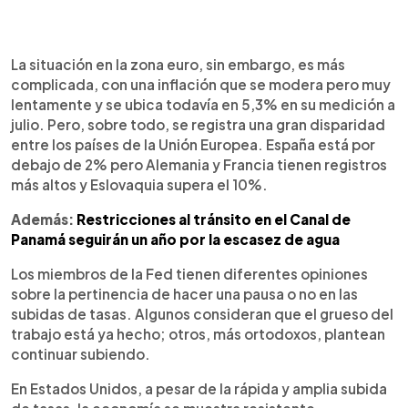
La situación en la zona euro, sin embargo, es más
complicada, con una inflación que se modera pero muy
lentamente y se ubica todavía en 5,3% en su medición a
julio. Pero, sobre todo, se registra una gran disparidad
entre los países de la Unión Europea. España está por
debajo de 2% pero Alemania y Francia tienen registros
más altos y Eslovaquia supera el 10%.
Además:
Restricciones al tránsito en el Canal de
Panamá seguirán un año por la escasez de agua
Los miembros de la Fed tienen diferentes opiniones
sobre la pertinencia de hacer una pausa o no en las
subidas de tasas. Algunos consideran que el grueso del
trabajo está ya hecho; otros, más ortodoxos, plantean
continuar subiendo.
En Estados Unidos, a pesar de la rápida y amplia subida