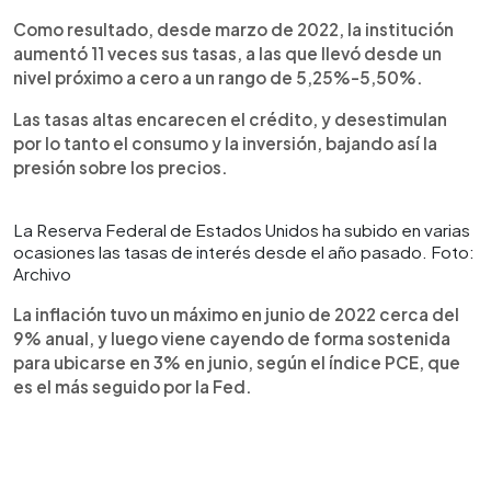
Como resultado, desde marzo de 2022, la institución
aumentó 11 veces sus tasas, a las que llevó desde un
nivel próximo a cero a un rango de 5,25%-5,50%.
Las tasas altas encarecen el crédito, y desestimulan
por lo tanto el consumo y la inversión, bajando así la
presión sobre los precios.
La Reserva Federal de Estados Unidos ha subido en varias
ocasiones las tasas de interés desde el año pasado. Foto:
Archivo
La inflación tuvo un máximo en junio de 2022 cerca del
9% anual, y luego viene cayendo de forma sostenida
para ubicarse en 3% en junio, según el índice PCE, que
es el más seguido por la Fed.