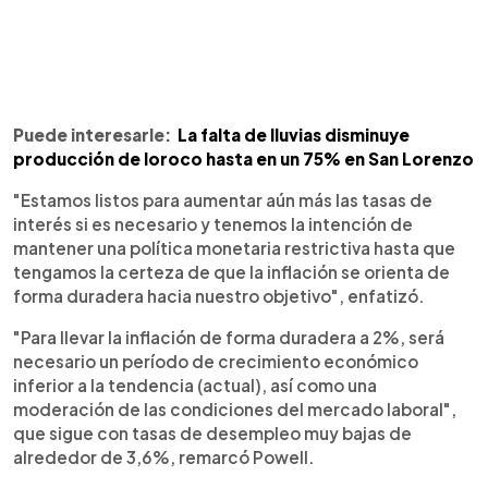
Puede interesarle:
La falta de lluvias disminuye
producción de loroco hasta en un 75% en San Lorenzo
"Estamos listos para aumentar aún más las tasas de
interés si es necesario y tenemos la intención de
mantener una política monetaria restrictiva hasta que
tengamos la certeza de que la inflación se orienta de
forma duradera hacia nuestro objetivo", enfatizó.
"Para llevar la inflación de forma duradera a 2%, será
necesario un período de crecimiento económico
inferior a la tendencia (actual), así como una
moderación de las condiciones del mercado laboral",
que sigue con tasas de desempleo muy bajas de
alrededor de 3,6%, remarcó Powell.