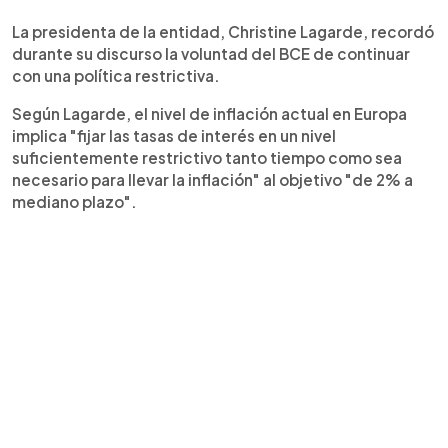
La presidenta de la entidad, Christine Lagarde, recordó
durante su discurso la voluntad del BCE de continuar
con una política restrictiva.
Según Lagarde, el nivel de inflación actual en Europa
implica "fijar las tasas de interés en un nivel
suficientemente restrictivo tanto tiempo como sea
necesario para llevar la inflación" al objetivo "de 2% a
mediano plazo".