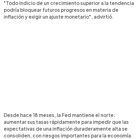
"Todo indicio de un crecimiento superior a la tendencia
podría bloquear futuros progresos en materia de
inflación y exigir un ajuste monetario", advirtió.
Desde hace 18 meses, la Fed mantiene el norte:
aumentar sus tasas rápidamente para impedir que las
expectativas de una inflación duraderamente alta se
consoliden, con riesgos importantes para la economía.