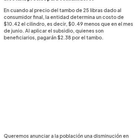
En cuando al precio del tambo de 25 libras dado al
consumidor final, la entidad determina un costo de
$10.42 el cilindro, es decir, $0.49 menos que en el mes
de junio. Al aplicar el subsidio, quienes son
beneficiarios, pagarán $2.38 por el tambo.
Queremos anunciar a la población una disminución en