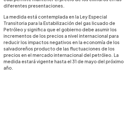
diferentes presentaciones.
La medida está contemplada en la Ley Especial
Transitoria para la Estabilización del gas licuado de
Petróleo y significa que el gobierno debe asumir los
incrementos de los precios a nivel internacional para
reducir los impactos negativos en la economía de los
salvadoreños producto de las fluctuaciones de los
precios en el mercado internacional del petróleo. La
medida estará vigente hasta el 31 de mayo del próximo
año.