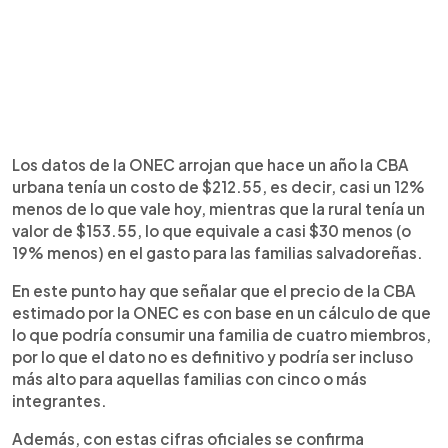
Los datos de la ONEC arrojan que hace un año la CBA
urbana tenía un costo de $212.55, es decir, casi un 12%
menos de lo que vale hoy, mientras que la rural tenía un
valor de $153.55, lo que equivale a casi $30 menos (o
19% menos) en el gasto para las familias salvadoreñas.
En este punto hay que señalar que el precio de la CBA
estimado por la ONEC es con base en un cálculo de que
lo que podría consumir una familia de cuatro miembros,
por lo que el dato no es definitivo y podría ser incluso
más alto para aquellas familias con cinco o más
integrantes.
Además, con estas cifras oficiales se confirma