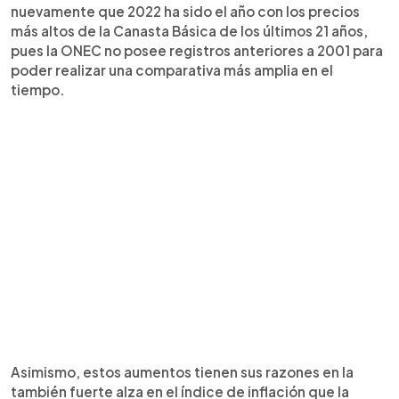
nuevamente que 2022 ha sido el año con los precios
más altos de la Canasta Básica de los últimos 21 años,
pues la ONEC no posee registros anteriores a 2001 para
poder realizar una comparativa más amplia en el
tiempo.
Asimismo, estos aumentos tienen sus razones en la
también fuerte alza en el índice de inflación que la