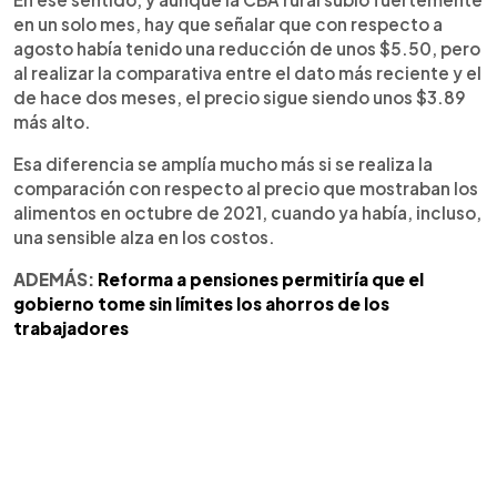
en un solo mes, hay que señalar que con respecto a
agosto había tenido una reducción de unos $5.50, pero
al realizar la comparativa entre el dato más reciente y el
de hace dos meses, el precio sigue siendo unos $3.89
más alto.
Esa diferencia se amplía mucho más si se realiza la
comparación con respecto al precio que mostraban los
alimentos en octubre de 2021, cuando ya había, incluso,
una sensible alza en los costos.
ADEMÁS:
Reforma a pensiones permitiría que el
gobierno tome sin límites los ahorros de los
trabajadores