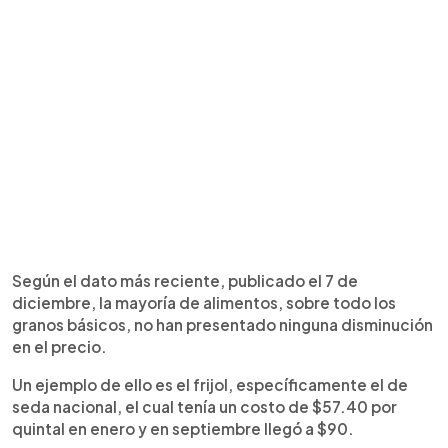
Según el dato más reciente, publicado el 7 de
diciembre, la mayoría de alimentos, sobre todo los
granos básicos, no han presentado ninguna disminución
en el precio.
Un ejemplo de ello es el frijol, específicamente el de
seda nacional, el cual tenía un costo de $57.40 por
quintal en enero y en septiembre llegó a $90.