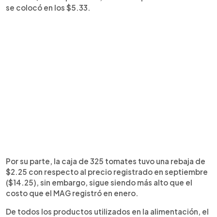
se colocó en los $5.33.
Por su parte, la caja de 325 tomates tuvo una rebaja de
$2.25 con respecto al precio registrado en septiembre
($14.25), sin embargo, sigue siendo más alto que el
costo que el MAG registró en enero.
De todos los productos utilizados en la alimentación, el