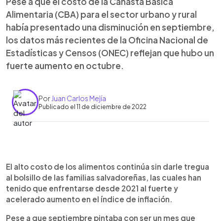
Pese a que el costo de la Canasta Básica
Alimentaria (CBA) para el sector urbano y rural
había presentado una disminución en septiembre,
los datos más recientes de la Oficina Nacional de
Estadísticas y Censos (ONEC) reflejan que hubo un
fuerte aumento en octubre.
Por
Juan Carlos Mejía
Publicado el 11 de diciembre de 2022
0:00
►
Escuchar artículo
El alto costo de los alimentos continúa sin darle tregua
al bolsillo de las familias salvadoreñas, las cuales han
tenido que enfrentarse desde 2021 al fuerte y
acelerado aumento en el índice de inflación.
Pese a que septiembre pintaba con ser un mes que