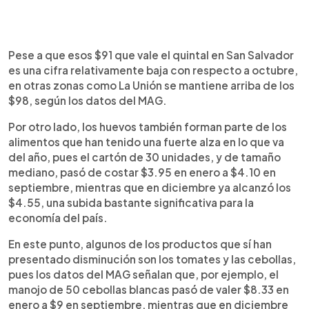
Pese a que esos $91 que vale el quintal en San Salvador
es una cifra relativamente baja con respecto a octubre,
en otras zonas como La Unión se mantiene arriba de los
$98, según los datos del MAG.
Por otro lado, los huevos también forman parte de los
alimentos que han tenido una fuerte alza en lo que va
del año, pues el cartón de 30 unidades, y de tamaño
mediano, pasó de costar $3.95 en enero a $4.10 en
septiembre, mientras que en diciembre ya alcanzó los
$4.55, una subida bastante significativa para la
economía del país.
En este punto, algunos de los productos que sí han
presentado disminución son los tomates y las cebollas,
pues los datos del MAG señalan que, por ejemplo, el
manojo de 50 cebollas blancas pasó de valer $8.33 en
enero a $9 en septiembre, mientras que en diciembre