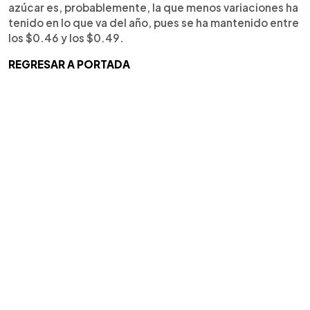
azúcar es, probablemente, la que menos variaciones ha
tenido en lo que va del año, pues se ha mantenido entre
los $0.46 y los $0.49.
REGRESAR A PORTADA