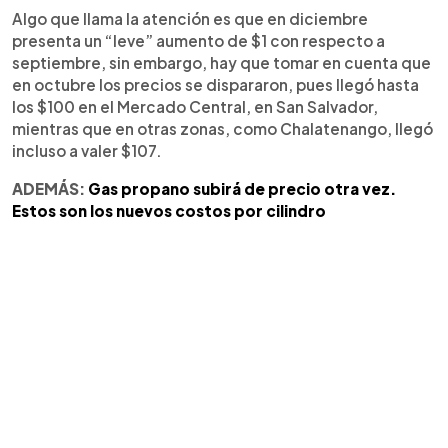
Algo que llama la atención es que en diciembre
presenta un “leve” aumento de $1 con respecto a
septiembre, sin embargo, hay que tomar en cuenta que
en octubre los precios se dispararon, pues llegó hasta
los $100 en el Mercado Central, en San Salvador,
mientras que en otras zonas, como Chalatenango, llegó
incluso a valer $107.
ADEMÁS:
Gas propano subirá de precio otra vez.
Estos son los nuevos costos por cilindro