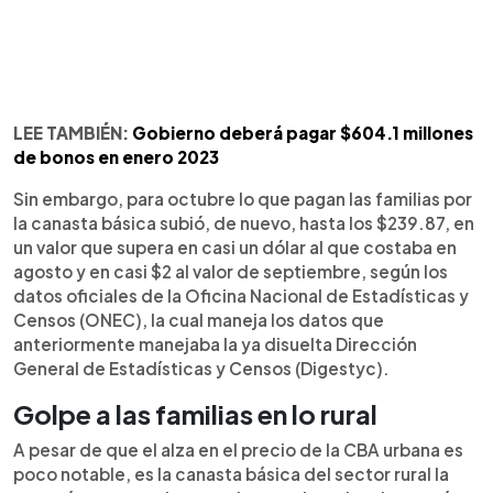
LEE TAMBIÉN:
Gobierno deberá pagar $604.1 millones
de bonos en enero 2023
Sin embargo, para octubre lo que pagan las familias por
la canasta básica subió, de nuevo, hasta los $239.87, en
un valor que supera en casi un dólar al que costaba en
agosto y en casi $2 al valor de septiembre, según los
datos oficiales de la Oficina Nacional de Estadísticas y
Censos (ONEC), la cual maneja los datos que
anteriormente manejaba la ya disuelta Dirección
General de Estadísticas y Censos (Digestyc).
Golpe a las familias en lo rural
A pesar de que el alza en el precio de la CBA urbana es
poco notable, es la canasta básica del sector rural la