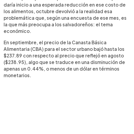
daría inicio a una esperada reducción en ese costo de
los alimentos, octubre devolvió a la realidad esa
problemática que, según una encuesta de ese mes, es
la que más preocupa a los salvadoreños: el tema
económico.
En septiembre, el precio de la Canasta Básica
Alimentaria (CBA) para el sector urbano bajó hasta los
$237.89 con respecto al precio que reflejó en agosto
($238.95), algo que se traduce en una disminución de
apenas un 0.44%, o menos de un dólar en términos
monetarios.