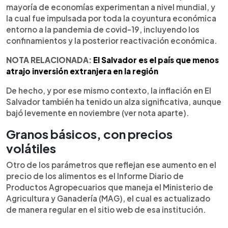
mayoría de economías experimentan a nivel mundial, y
la cual fue impulsada por toda la coyuntura económica
entorno a la pandemia de covid-19, incluyendo los
confinamientos y la posterior reactivación económica.
NOTA RELACIONADA:
El Salvador es el país que menos
atrajo inversión extranjera en la región
De hecho, y por ese mismo contexto, la inflación en El
Salvador también ha tenido un alza significativa, aunque
bajó levemente en noviembre (ver nota aparte).
Granos básicos, con precios
volátiles
Otro de los parámetros que reflejan ese aumento en el
precio de los alimentos es el Informe Diario de
Productos Agropecuarios que maneja el Ministerio de
Agricultura y Ganadería (MAG), el cual es actualizado
de manera regular en el sitio web de esa institución.