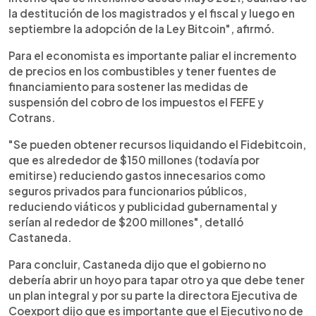
la destitución de los magistrados y el fiscal y luego en
septiembre la adopción de la Ley Bitcoin", afirmó.
Para el economista es importante paliar el incremento
de precios en los combustibles y tener fuentes de
financiamiento para sostener las medidas de
suspensión del cobro de los impuestos el FEFE y
Cotrans.
"Se pueden obtener recursos liquidando el Fidebitcoin,
que es alrededor de $150 millones (todavía por
emitirse) reduciendo gastos innecesarios como
seguros privados para funcionarios públicos,
reduciendo viáticos y publicidad gubernamental y
serían al rededor de $200 millones", detalló
Castaneda.
Para concluir, Castaneda dijo que el gobierno no
debería abrir un hoyo para tapar otro ya que debe tener
un plan integral y por su parte la directora Ejecutiva de
Coexport dijo que es importante que el Ejecutivo no de