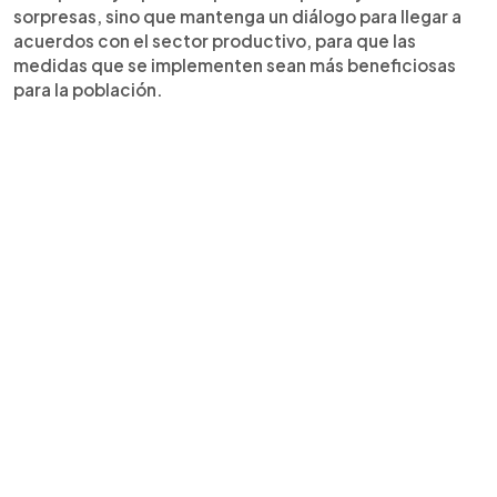
sorpresas, sino que mantenga un diálogo para llegar a
acuerdos con el sector productivo, para que las
medidas que se implementen sean más beneficiosas
para la población.