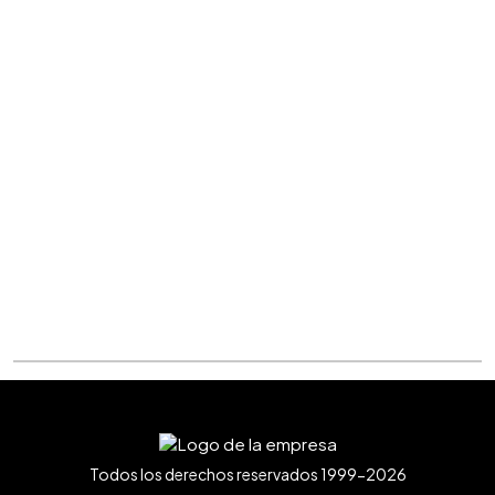
Todos los derechos reservados 1999-2026