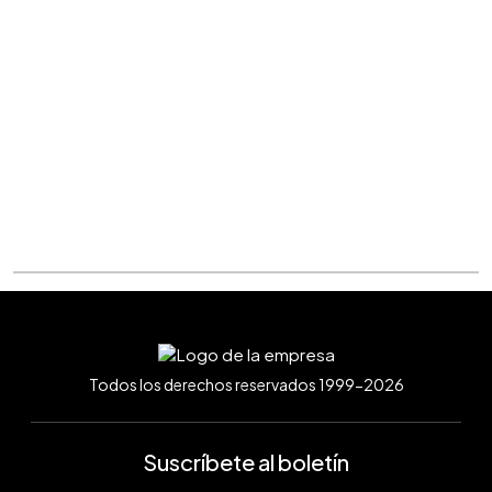
Todos los derechos reservados 1999-2026
Suscríbete al boletín