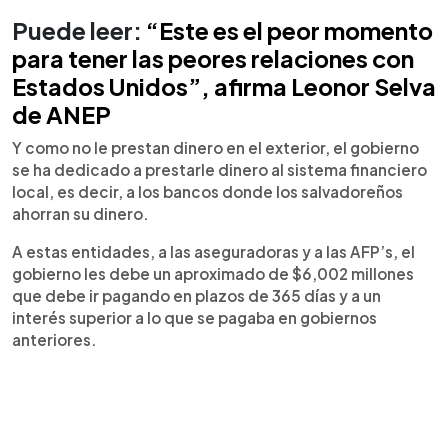
Puede leer:
“Este es el peor momento
para tener las peores relaciones con
Estados Unidos”, afirma Leonor Selva
de ANEP
Y como no le prestan dinero en el exterior, el gobierno
se ha dedicado a prestarle dinero al sistema financiero
local, es decir, a los bancos donde los salvadoreños
ahorran su dinero.
A estas entidades, a las aseguradoras y a las AFP’s, el
gobierno les debe un aproximado de $6,002 millones
que debe ir pagando en plazos de 365 días y a un
interés superior a lo que se pagaba en gobiernos
anteriores.