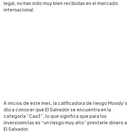
legal, no han sido muy bien recibidas en el mercado
internacional.
A inicios de este mes, la calificadora de riesgo Moody’s
dio a conocer que El Salvador se encuentra en la
categoría “Caa3”, lo que significa que para los
inversionistas es “un riesgo muy alto” prestarle dinero a
El Salvador.