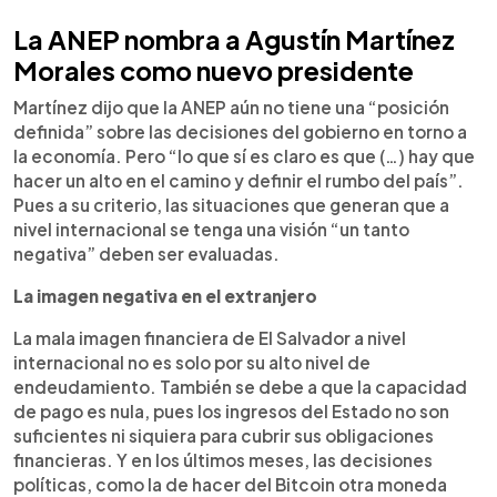
La ANEP nombra a Agustín Martínez
Morales como nuevo presidente
Martínez dijo que la ANEP aún no tiene una “posición
definida” sobre las decisiones del gobierno en torno a
la economía. Pero “lo que sí es claro es que (…) hay que
hacer un alto en el camino y definir el rumbo del país”.
Pues a su criterio, las situaciones que generan que a
nivel internacional se tenga una visión “un tanto
negativa” deben ser evaluadas.
La imagen negativa en el extranjero
La mala imagen financiera de El Salvador a nivel
internacional no es solo por su alto nivel de
endeudamiento. También se debe a que la capacidad
de pago es nula, pues los ingresos del Estado no son
suficientes ni siquiera para cubrir sus obligaciones
financieras. Y en los últimos meses, las decisiones
políticas, como la de hacer del Bitcoin otra moneda