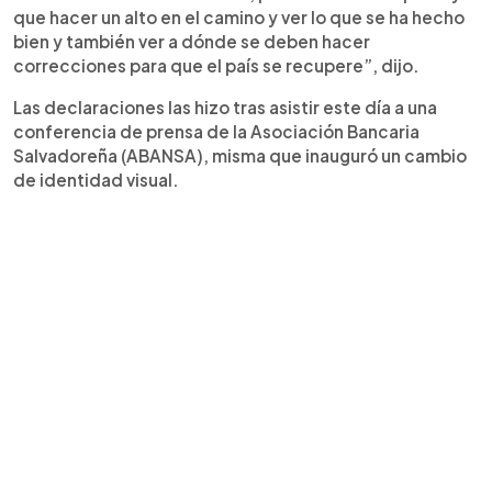
que hacer un alto en el camino y ver lo que se ha hecho
bien y también ver a dónde se deben hacer
correcciones para que el país se recupere”, dijo.
Las declaraciones las hizo tras asistir este día a una
conferencia de prensa de la Asociación Bancaria
Salvadoreña (ABANSA), misma que inauguró un cambio
de identidad visual.