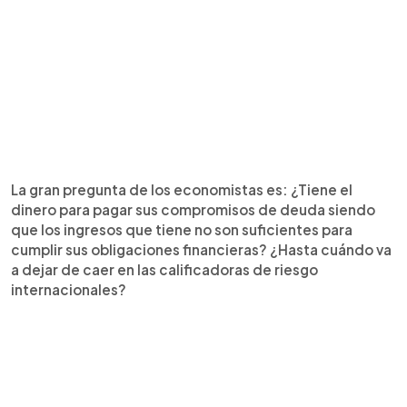
La gran pregunta de los economistas es: ¿Tiene el
dinero para pagar sus compromisos de deuda siendo
que los ingresos que tiene no son suficientes para
cumplir sus obligaciones financieras? ¿Hasta cuándo va
a dejar de caer en las calificadoras de riesgo
internacionales?