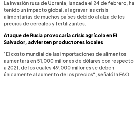
La invasión rusa de Ucrania, lanzada el 24 de febrero, ha
tenido un impacto global, al agravar las crisis
alimentarias de muchos países debido al alza de los
precios de cereales y fertilizantes.
Ataque de Rusia provocaría crisis agrícola en El
Salvador, advierten productores locales
"El costo mundial de las importaciones de alimentos
aumentará en 51,000 millones de dólares con respecto
a 2021, de los cuales 49,000 millones se deben
únicamente al aumento de los precios", señaló la FAO.