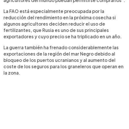
agricultores del mundo puedan permitirse comprarlos".
La FAO está especialmente preocupada por la
reducción del rendimiento en la próxima cosecha si
algunos agricultores deciden reducir el uso de
fertilizantes, que Rusia es uno de sus principales
exportadores y cuyo precio se ha triplicado en un año.
La guerra también ha frenado considerablemente las
exportaciones de la región del mar Negro debido al
bloqueo de los puertos ucranianos y al aumento del
coste de los seguros para los graneleros que operan en
la zona.