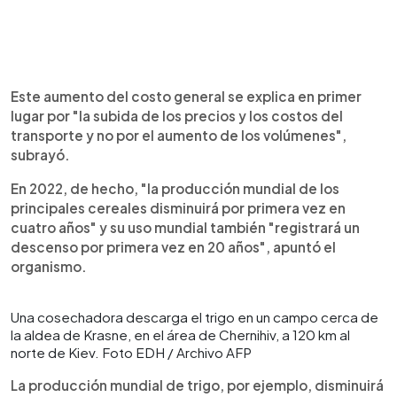
Este aumento del costo general se explica en primer
lugar por "la subida de los precios y los costos del
transporte y no por el aumento de los volúmenes",
subrayó.
En 2022, de hecho, "la producción mundial de los
principales cereales disminuirá por primera vez en
cuatro años" y su uso mundial también "registrará un
descenso por primera vez en 20 años", apuntó el
organismo.
Una cosechadora descarga el trigo en un campo cerca de
la aldea de Krasne, en el área de Chernihiv, a 120 km al
norte de Kiev. Foto EDH / Archivo AFP
La producción mundial de trigo, por ejemplo, disminuirá