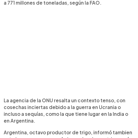
a 771 millones de toneladas, según la FAO.
La agencia de la ONU resalta un contexto tenso, con
cosechas inciertas debido a la guerra en Ucrania o
incluso a sequías, como la que tiene lugar en la India o
en Argentina.
Argentina, octavo productor de trigo, informó tambien