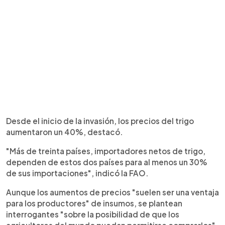
Desde el inicio de la invasión, los precios del trigo
aumentaron un 40%, destacó.
"Más de treinta países, importadores netos de trigo,
dependen de estos dos países para al menos un 30%
de sus importaciones", indicó la FAO.
Aunque los aumentos de precios "suelen ser una ventaja
para los productores" de insumos, se plantean
interrogantes "sobre la posibilidad de que los