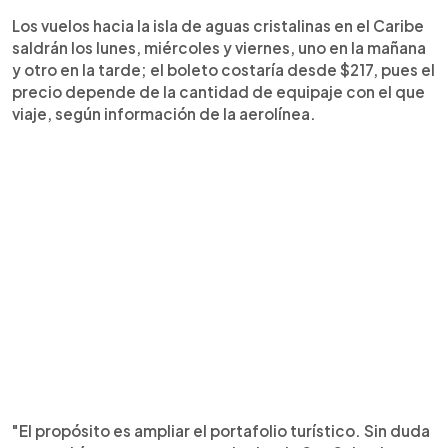
Los vuelos hacia la isla de aguas cristalinas en el Caribe
saldrán los lunes, miércoles y viernes, uno en la mañana
y otro en la tarde; el boleto costaría desde $217, pues el
precio depende de la cantidad de equipaje con el que
viaje, según información de la aerolínea.
"El propósito es ampliar el portafolio turístico. Sin duda