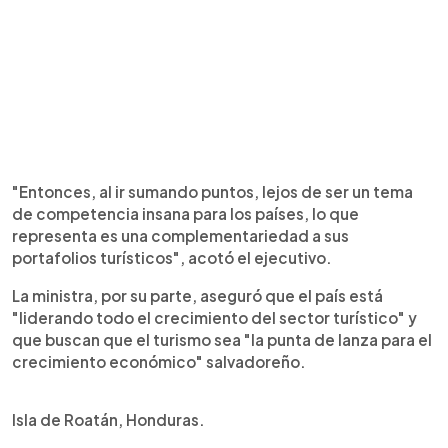
"Entonces, al ir sumando puntos, lejos de ser un tema
de competencia insana para los países, lo que
representa es una complementariedad a sus
portafolios turísticos", acotó el ejecutivo.
La ministra, por su parte, aseguró que el país está
"liderando todo el crecimiento del sector turístico" y
que buscan que el turismo sea "la punta de lanza para el
crecimiento económico" salvadoreño.
Isla de Roatán, Honduras.