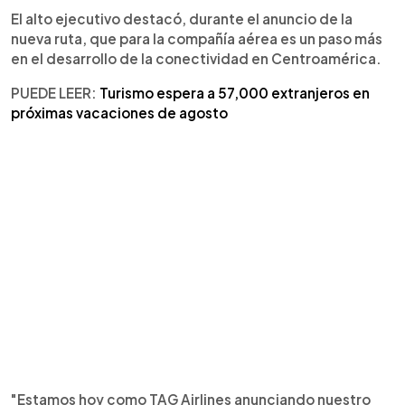
El alto ejecutivo destacó, durante el anuncio de la
nueva ruta, que para la compañía aérea es un paso más
en el desarrollo de la conectividad en Centroamérica.
PUEDE LEER:
Turismo espera a 57,000 extranjeros en
próximas vacaciones de agosto
"Estamos hoy como TAG Airlines anunciando nuestro