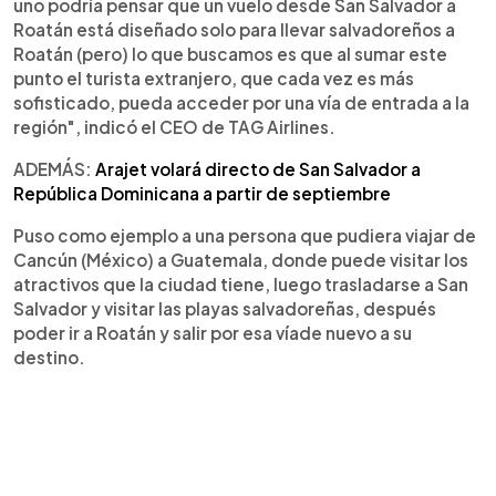
uno podría pensar que un vuelo desde San Salvador a
Roatán está diseñado solo para llevar salvadoreños a
Roatán (pero) lo que buscamos es que al sumar este
punto el turista extranjero, que cada vez es más
sofisticado, pueda acceder por una vía de entrada a la
región", indicó el CEO de TAG Airlines.
ADEMÁS:
Arajet volará directo de San Salvador a
República Dominicana a partir de septiembre
Puso como ejemplo a una persona que pudiera viajar de
Cancún (México) a Guatemala, donde puede visitar los
atractivos que la ciudad tiene, luego trasladarse a San
Salvador y visitar las playas salvadoreñas, después
poder ir a Roatán y salir por esa víade nuevo a su
destino.