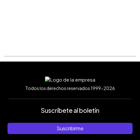
Todos los derechos reservados 1999-2026
Suscríbete al boletín
Suscribirme