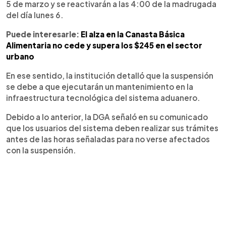
5 de marzo y se reactivarán a las 4:00 de la madrugada
del día lunes 6.
Puede interesarle:
El alza en la Canasta Básica
Alimentaria no cede y supera los $245 en el sector
urbano
En ese sentido, la institución detalló que la suspensión
se debe a que ejecutarán un mantenimiento en la
infraestructura tecnológica del sistema aduanero.
Debido a lo anterior, la DGA señaló en su comunicado
que los usuarios del sistema deben realizar sus trámites
antes de las horas señaladas para no verse afectados
con la suspensión.