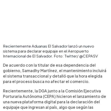
Recientemente Aduanas El Salvador lanzó un nuevo
sistema para declarar equipaje en el Aeropuerto
Internacional de El Salvador. Foto: Twitter/ @CEPASV
De acuerdo con la titular de esa dependencia del
gobierno, Samadhy Martínez, el mantenimiento incluirá
el sistema transaccional y detalló que la hora elegida
para el proceso busca no afectar el comercio.
Recientemente, la DGA junto a la Comisión Ejecutiva
Porturaria Autónoma (CEPA) hicieron el lanzamiento de
una nueva plataforma digital para la declaración del
equipaje que ingresan al país, algo que según las