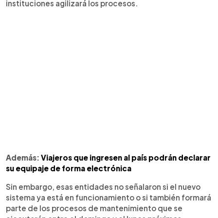
instituciones agilizará los procesos.
Además:
Viajeros que ingresen al país podrán declarar
su equipaje de forma electrónica
Sin embargo, esas entidades no señalaron si el nuevo
sistema ya está en funcionamiento o si también formará
parte de los procesos de mantenimiento que se