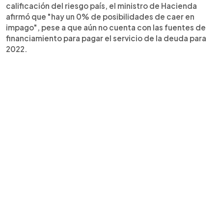
calificación del riesgo país, el ministro de Hacienda
afirmó que "hay un 0% de posibilidades de caer en
impago", pese a que aún no cuenta con las fuentes de
financiamiento para pagar el servicio de la deuda para
2022.