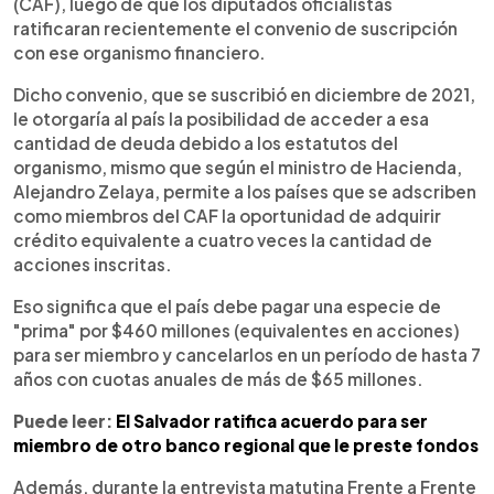
(CAF), luego de que los diputados oficialistas
ratificaran recientemente el convenio de suscripción
con ese organismo financiero.
Dicho convenio, que se suscribió en diciembre de 2021,
le otorgaría al país la posibilidad de acceder a esa
cantidad de deuda debido a los estatutos del
organismo, mismo que según el ministro de Hacienda,
Alejandro Zelaya, permite a los países que se adscriben
como miembros del CAF la oportunidad de adquirir
crédito equivalente a cuatro veces la cantidad de
acciones inscritas.
Eso significa que el país debe pagar una especie de
"prima" por $460 millones (equivalentes en acciones)
para ser miembro y cancelarlos en un período de hasta 7
años con cuotas anuales de más de $65 millones.
Puede leer:
El Salvador ratifica acuerdo para ser
miembro de otro banco regional que le preste fondos
Además, durante la entrevista matutina Frente a Frente