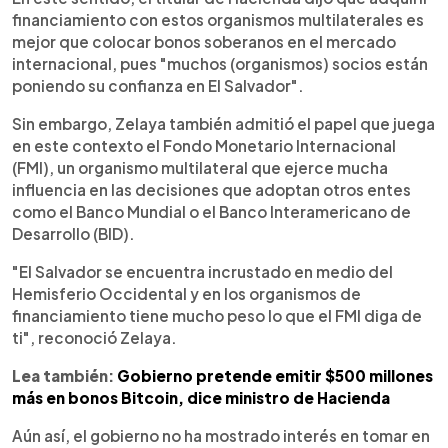
financiamiento con estos organismos multilaterales es
mejor que colocar bonos soberanos en el mercado
internacional, pues "muchos (organismos) socios están
poniendo su confianza en El Salvador".
Sin embargo, Zelaya también admitió el papel que juega
en este contexto el Fondo Monetario Internacional
(FMI), un organismo multilateral que ejerce mucha
influencia en las decisiones que adoptan otros entes
como el Banco Mundial o el Banco Interamericano de
Desarrollo (BID).
"El Salvador se encuentra incrustado en medio del
Hemisferio Occidental y en los organismos de
financiamiento tiene mucho peso lo que el FMI diga de
ti", reconoció Zelaya.
Lea también:
Gobierno pretende emitir $500 millones
más en bonos Bitcoin, dice ministro de Hacienda
Aún así, el gobierno no ha mostrado interés en tomar en