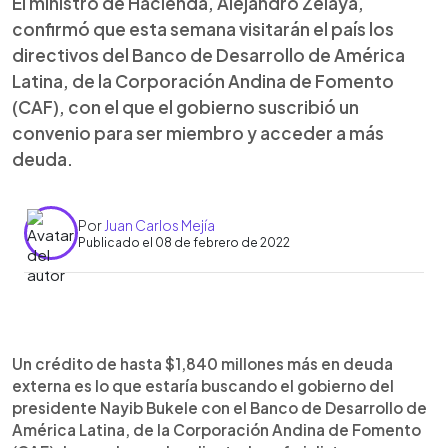
El ministro de Hacienda, Alejandro Zelaya,
confirmó que esta semana visitarán el país los
directivos del Banco de Desarrollo de América
Latina, de la Corporación Andina de Fomento
(CAF), con el que el gobierno suscribió un
convenio para ser miembro y acceder a más
deuda.
Por
Juan Carlos Mejía
Publicado el 08 de febrero de 2022
0:00
►
Escuchar artículo
Un crédito de hasta $1,840 millones más en deuda
externa es lo que estaría buscando el gobierno del
presidente Nayib Bukele con el Banco de Desarrollo de
América Latina, de la Corporación Andina de Fomento