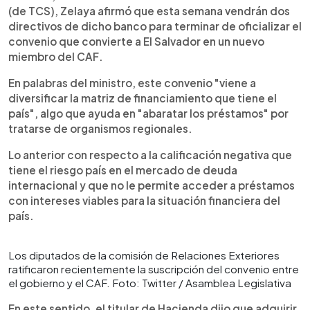
(de TCS), Zelaya afirmó que esta semana vendrán dos
directivos de dicho banco para terminar de oficializar el
convenio que convierte a El Salvador en un nuevo
miembro del CAF.
En palabras del ministro, este convenio "viene a
diversificar la matriz de financiamiento que tiene el
país", algo que ayuda en "abaratar los préstamos" por
tratarse de organismos regionales.
Lo anterior con respecto a la calificación negativa que
tiene el riesgo país en el mercado de deuda
internacional y que no le permite acceder a préstamos
con intereses viables para la situación financiera del
país.
Los diputados de la comisión de Relaciones Exteriores
ratificaron recientemente la suscripción del convenio entre
el gobierno y el CAF. Foto: Twitter / Asamblea Legislativa
En este sentido, el titular de Hacienda dijo que adquirir