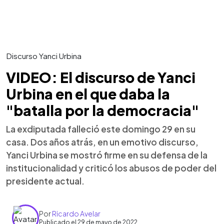
Discurso Yanci Urbina
VIDEO: El discurso de Yanci
Urbina en el que daba la
"batalla por la democracia"
La exdiputada falleció este domingo 29 en su
casa. Dos años atrás, en un emotivo discurso,
Yanci Urbina se mostró firme en su defensa de la
institucionalidad y criticó los abusos de poder del
presidente actual.
Por
Ricardo Avelar
Publicado el 29 de mayo de 2022