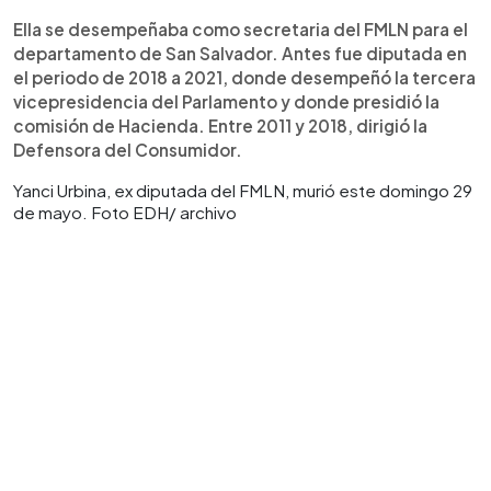
Ella se desempeñaba como secretaria del FMLN para el
departamento de San Salvador. Antes fue diputada en
el periodo de 2018 a 2021, donde desempeñó la tercera
vicepresidencia del Parlamento y donde presidió la
comisión de Hacienda. Entre 2011 y 2018, dirigió la
Defensora del Consumidor.
Yanci Urbina, ex diputada del FMLN, murió este domingo 29
de mayo. Foto EDH/ archivo