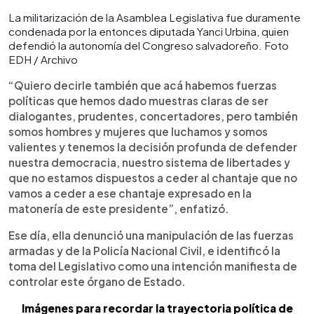
La militarización de la Asamblea Legislativa fue duramente
condenada por la entonces diputada Yanci Urbina, quien
defendió la autonomía del Congreso salvadoreño. Foto
EDH / Archivo
“Quiero decirle también que acá habemos fuerzas
políticas que hemos dado muestras claras de ser
dialogantes, prudentes, concertadores, pero también
somos hombres y mujeres que luchamos y somos
valientes y tenemos la decisión profunda de defender
nuestra democracia, nuestro sistema de libertades y
que no estamos dispuestos a ceder al chantaje que no
vamos a ceder a ese chantaje expresado en la
matonería de este presidente”, enfatizó.
Ese día, ella denunció una manipulación de las fuerzas
armadas y de la Policía Nacional Civil, e identificó la
toma del Legislativo como una intención manifiesta de
controlar este órgano de Estado.
Imágenes para recordar la trayectoria política de