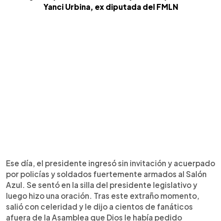
Yanci Urbina, ex diputada del FMLN
Ese día, el presidente ingresó sin invitación y acuerpado
por policías y soldados fuertemente armados al Salón
Azul. Se sentó en la silla del presidente legislativo y
luego hizo una oración. Tras este extraño momento,
salió con celeridad y le dijo a cientos de fanáticos
afuera de la Asamblea que Dios le había pedido