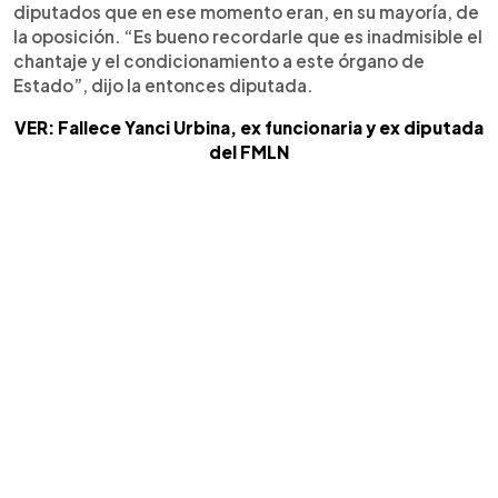
diputados que en ese momento eran, en su mayoría, de
la oposición. “Es bueno recordarle que es inadmisible el
chantaje y el condicionamiento a este órgano de
Estado”, dijo la entonces diputada.
VER: Fallece Yanci Urbina, ex funcionaria y ex diputada
del FMLN