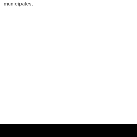
municipales.