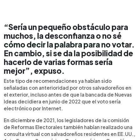
“Sería un pequeño obstáculo para
muchos, la desconfianza o no sé
cómo decir la palabra para no votar.
En cambio, si se da la posibilidad de
hacerlo de varias formas sería
mejor”, expuso.
Este tipo de recomendaciones ya habían sido
señaladas con anterioridad por otros salvadoreños en
el exterior, incluso antes de que la bancada de Nuevas
Ideas decidiera en junio de 2022 que el voto sería
electrónico por Internet.
En diciembre de 2021, los legisladores de la comisión
de Reformas Electorales también habían realizado una
consulta virtual con salvadoreños residentes en EE.UU.,