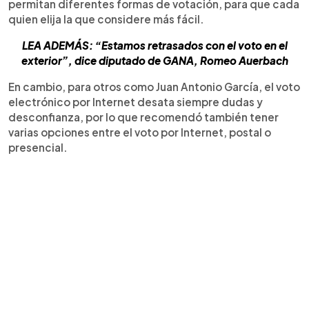
permitan diferentes formas de votación, para que cada
quien elija la que considere más fácil.
LEA ADEMÁS: “Estamos retrasados con el voto en el
exterior”, dice diputado de GANA, Romeo Auerbach
En cambio, para otros como Juan Antonio García, el voto
electrónico por Internet desata siempre dudas y
desconfianza, por lo que recomendó también tener
varias opciones entre el voto por Internet, postal o
presencial.