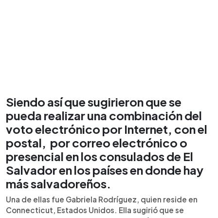
Siendo así que sugirieron que se
pueda realizar una combinación del
voto electrónico por Internet, con el
postal, por correo electrónico o
presencial en los consulados de El
Salvador en los países en donde hay
más salvadoreños.
Una de ellas fue Gabriela Rodríguez, quien reside en
Connecticut, Estados Unidos. Ella sugirió que se