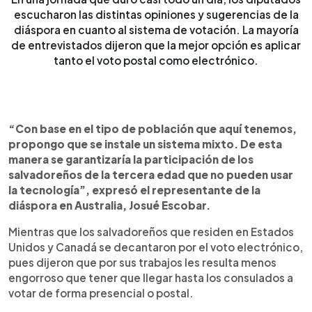
escucharon las distintas opiniones y sugerencias de la
diáspora en cuanto al sistema de votación. La mayoría
de entrevistados dijeron que la mejor opción es aplicar
tanto el voto postal como electrónico.
“Con base en el tipo de población que aquí tenemos,
propongo que se instale un sistema mixto. De esta
manera se garantizaría la participación de los
salvadoreños de la tercera edad que no pueden usar
la tecnología”, expresó el representante de la
diáspora en Australia, Josué Escobar.
Mientras que los salvadoreños que residen en Estados
Unidos y Canadá se decantaron por el voto electrónico,
pues dijeron que por sus trabajos les resulta menos
engorroso que tener que llegar hasta los consulados a
votar de forma presencial o postal.