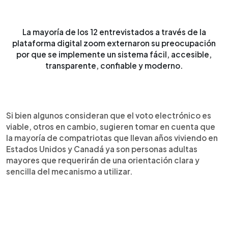
La mayoría de los 12 entrevistados a través de la
plataforma digital zoom externaron su preocupación
por que se implemente un sistema fácil, accesible,
transparente, confiable y moderno.
Si bien algunos consideran que el voto electrónico es
viable, otros en cambio, sugieren tomar en cuenta que
la mayoría de compatriotas que llevan años viviendo en
Estados Unidos y Canadá ya son personas adultas
mayores que requerirán de una orientación clara y
sencilla del mecanismo a utilizar.