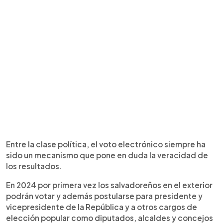
Entre la clase política, el voto electrónico siempre ha
sido un mecanismo que pone en duda la veracidad de
los resultados.
En 2024 por primera vez los salvadoreños en el exterior
podrán votar y además postularse para presidente y
vicepresidente de la República y a otros cargos de
elección popular como diputados, alcaldes y concejos