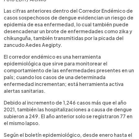
Las cifras anteriores dentro del Corredor Endémico de
casos sospechosos de dengue evidencian un riesgo de
epidemia de esa enfermedad, lo cual también puede
desencadenar un brote de enfermedades como zika y
chikunguña, también transmitidas por la picada del
zancudo Aedes Aegipty.
El corredor endémico es una herramienta
epidemiológica que sirve para monitorear el
comportamiento de las enfermedades presentes en un
país; cuando los casos de una determinada
enfermedad incrementan; está herramienta activa
alertas sanitarias.
Debido al incremento de 1,246 casos más que el año
2021, también las hospitalizaciones a causa de dengue
subieron a 249. El año anterior solo se registraron 77 en
el mismo lapso.
Según el boletín epidemiológico, desde enero hasta el