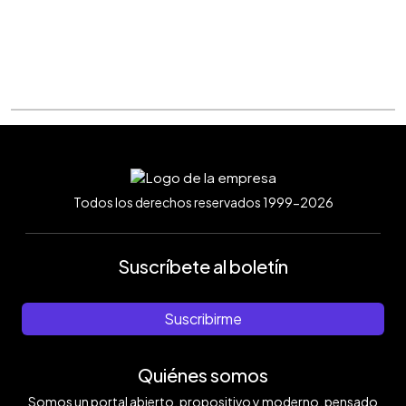
Todos los derechos reservados 1999-2026
Suscríbete al boletín
Suscribirme
Quiénes somos
Somos un portal abierto, propositivo y moderno, pensado