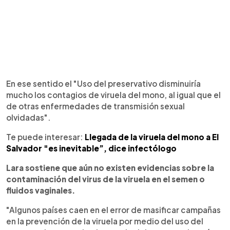
En ese sentido el "Uso del preservativo disminuiría
mucho los contagios de viruela del mono, al igual que el
de otras enfermedades de transmisión sexual
olvidadas".
Te puede interesar:
Llegada de la viruela del mono a El
Salvador "es inevitable”, dice infectólogo
Lara sostiene que aún no existen evidencias sobre la
contaminación del virus de la viruela en el semen o
fluidos vaginales.
"Algunos países caen en el error de masificar campañas
en la prevención de la viruela por medio del uso del