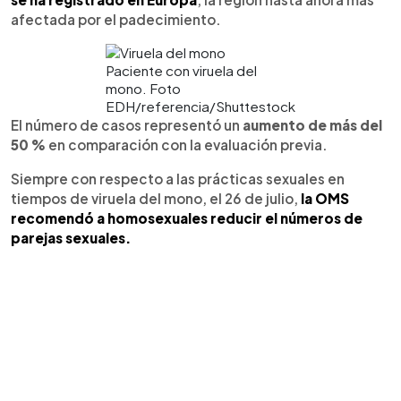
afectada por el padecimiento.
Paciente con viruela del
mono. Foto
EDH/referencia/Shuttestock
El número de casos representó un
aumento de más del
50 %
en comparación con la evaluación previa.
Siempre con respecto a las prácticas sexuales en
tiempos de viruela del mono, el 26 de julio,
la OMS
recomendó a homosexuales reducir el números de
parejas sexuales.