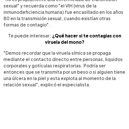
sexual" y recuerda como "el VIH (virus de la
inmunodeficiencia humana) fue encasillado en los años
80 en la transmisión sexual, cuando existían otras
formas de contagio".
Te puede interesar:
¿Qué hacer si te contagias con
viruela del mono?
"Demos recordar que la viruela símica se propaga
mediante el contacto directo entre personas, liquidos
corporales y gotículas respiratorias. Podría ser
entonces que se transmita por un beso o si alguien tiene
una úlcera en la piel y esta explota al momento de la
relación sexual", explicó el especialista.