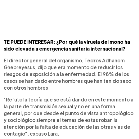
TE PUEDE INTERESAR: ¿Por qué la viruela del mono ha
sido elevada a emergencia sanitaria internacional?
El director general del organismo, Tedros Adhanom
Ghebreyesus, dijo que era momento de reducir los
riesgos de exposición a la enfermedad. El 98% de los
casos se han dado entre hombres que han tenido sexo
con otros hombres.
"Refuto la teoría que se está dando en este momento a
la parte de transmisión sexual y no en una forma
general, por que desde el punto de vista antropológico
y sociológico siempre el temas de estas roban la
atención por la falta de educación de las otras vías de
contagio", expuso Lara.