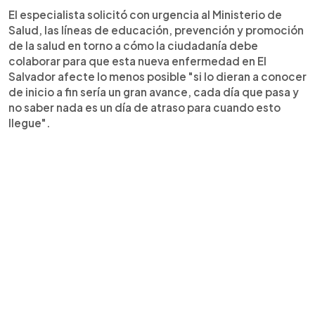
El especialista solicitó con urgencia al Ministerio de
Salud, las líneas de educación, prevención y promoción
de la salud en torno a cómo la ciudadanía debe
colaborar para que esta nueva enfermedad en El
Salvador afecte lo menos posible "si lo dieran a conocer
de inicio a fin sería un gran avance, cada día que pasa y
no saber nada es un día de atraso para cuando esto
llegue".