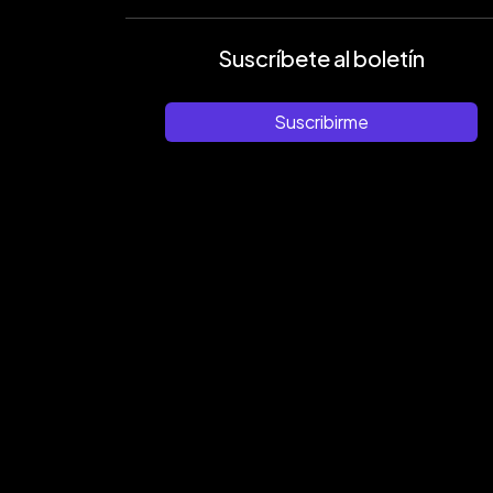
Suscríbete al boletín
Suscribirme