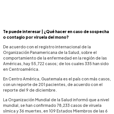
Te puede interesar | ¿Qué hacer en caso de sospecha
o contagio por viruela del mono?
De acuerdo con el registro internacional de la
Organización Panamericana de la Salud, sobre el
comportamiento de la enfermedad en la región de las
Américas, hay 55,722 casos; de los cuales 335 han sido
en Centroamérica.
En Centro América, Guatemala es el país con más casos,
con un reporte de 201 pacientes, de acuerdo con el
reporte del 9 de diciembre.
La Organización Mundial de la Salud informó que a nivel
mundial, se han confirmado 78,233 casos de viruela
símica y 36 muertes, en 109 Estados Miembros de las 6