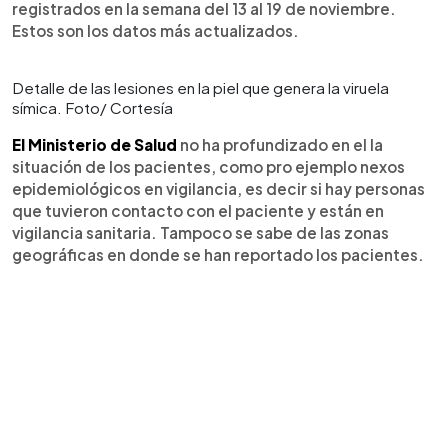
registrados en la semana del 13 al 19 de noviembre.
Estos son los datos más actualizados.
Detalle de las lesiones en la piel que genera la viruela
símica. Foto/ Cortesía
El Ministerio de Salud
no ha profundizado en el la
situación de los pacientes, como pro ejemplo nexos
epidemiológicos en vigilancia, es decir si hay personas
que tuvieron contacto con el paciente y están en
vigilancia sanitaria. Tampoco se sabe de las zonas
geográficas en donde se han reportado los pacientes.