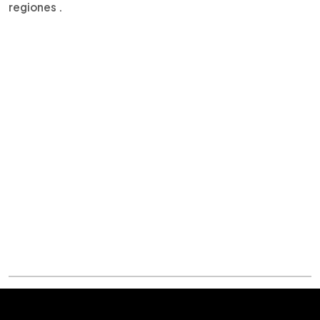
regiones .