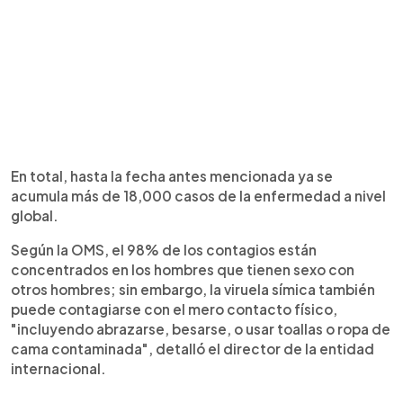
En total, hasta la fecha antes mencionada ya se
acumula más de 18,000 casos de la enfermedad a nivel
global.
Según la OMS, el 98% de los contagios están
concentrados en los hombres que tienen sexo con
otros hombres; sin embargo, la viruela símica también
puede contagiarse con el mero contacto físico,
"incluyendo abrazarse, besarse, o usar toallas o ropa de
cama contaminada", detalló el director de la entidad
internacional.