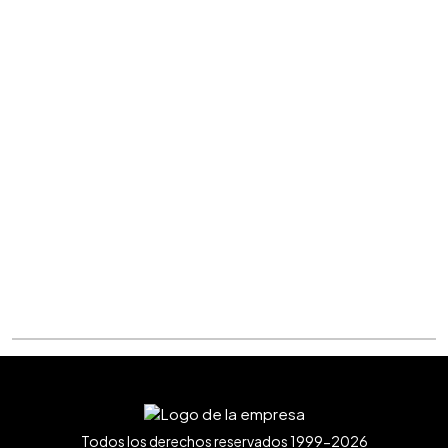
Todos los derechos reservados 1999-2026