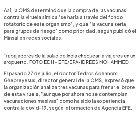
Así, la OMS determinó que la compra de las vacunas
contra la viruela símica "se haría a través del fondo
rotatorio de este organismo", y que "la vacuna sería
para grupos de riesgo" como prioridad, según publicó el
Minsal en redes sociales.
Trabajadores de la salud de India chequean a viajeros en un
aropuerto. FOTO EDH - EFE/EPA/IDREES MOHAMMED
El pasado 27 de julio, el doctor Tedros Adhanom
Ghebreyesus, director general de la OMS, expresó que
la organización analiza tres vacunas para frenar el brote
de esta viruela, "aunque por ahora no se contemplan
vacunaciones masivas" como ha sido la experiencia
contra la covid-19, según información de Agencia EFE.