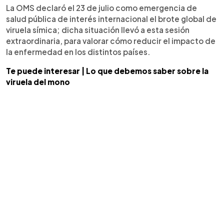
La OMS declaró el 23 de julio como emergencia de
salud pública de interés internacional el brote global de
viruela símica; dicha situación llevó a esta sesión
extraordinaria, para valorar cómo reducir el impacto de
la enfermedad en los distintos países.
Te puede interesar | Lo que debemos saber sobre la
viruela del mono