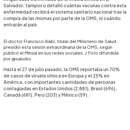
Salvador; tampoco detalló cuántas vacunas contra esta
enfermedad recibirá el sistema sanitario nacional tras la
compra de las mismas por parte de la OMS, ni cuándo
entrarán al país.
El doctor Francisco Alabí, titular del Ministerio de Salud,
presidió esta sesión extraordinaria de la OMS, según
publicó el Minsal en sus redes sociales. / Foto difundida
por @saludsv
Hasta el 27 de julio pasado, la OMS reportaba un 70%
de casos de viruela símica en Europa y el 25% en
América, con importantes cantidades de personas
contagiadas en Estados Unidos (2,881), Brasil (696),
Canadá (681), Perú (203) y México (59).