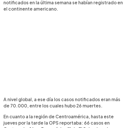
notificados en la última semana se habían registrado en
el continente americano.
A nivel global, a ese día los casos notificados eran más
de 70.000, entre los cuales hubo 26 muertes.
En cuanto a la región de Centroamérica, hasta este
jueves por la tarde la OPS reportaba: 66 casos en