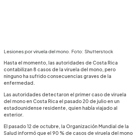
Lesiones por viruela del mono. Foto: Shutterstock
Hasta el momento, las autoridades de Costa Rica
contabilizan 8 casos de la viruela del mono, pero
ninguno ha sufrido consecuencias graves de la
enfermedad.
Las autoridades detectaron el primer caso de viruela
del mono en Costa Rica el pasado 20 de julio en un
estadounidense residente, quien había viajado al
exterior.
El pasado 12 de octubre, la Organización Mundial de la
Salud informó que el 90 % de casos de viruela del mono