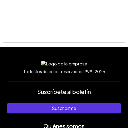
Todos los derechos reservados 1999-2026
Suscríbete al boletín
Suscribirme
Quiénes somos