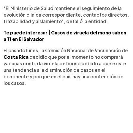
"El Ministerio de Salud mantiene el seguimiento de la
evolución clínica correspondiente, contactos directos,
trazabilidad y aislamiento", detalló la entidad.
Te puede interesar | Casos de viruela del mono suben
a 11 en El Salvador
El pasado lunes, la Comisión Nacional de Vacunación de
Costa Rica
decidió que por el momento no comprará
vacunas contra la viruela del mono debido a que existe
una tendencia a la disminución de casos en el
continente y porque en el país hay una contención de
los casos.