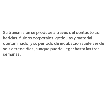
Su transmisión se produce a través del contacto con
heridas, fluidos corporales, gotículas y material
contaminado, y su periodo de incubación suele ser de
seis a trece días, aunque puede llegar hasta las tres
semanas.