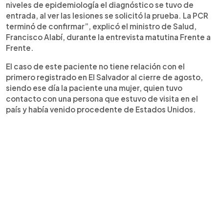
niveles de epidemiología el diagnóstico se tuvo de
entrada, al ver las lesiones se solicitó la prueba. La PCR
terminó de confirmar”, explicó el ministro de Salud,
Francisco Alabí, durante la entrevista matutina Frente a
Frente.
El caso de este paciente no tiene relación con el
primero registrado en El Salvador al cierre de agosto,
siendo ese día la paciente una mujer, quien tuvo
contacto con una persona que estuvo de visita en el
país y había venido procedente de Estados Unidos.