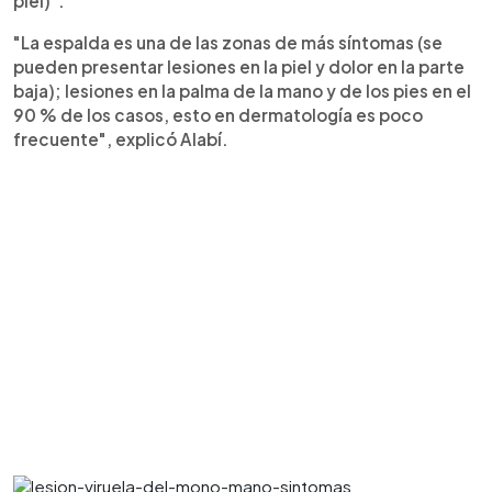
piel)".
"La espalda es una de las zonas de más síntomas (se
pueden presentar lesiones en la piel y dolor en la parte
baja); lesiones en la palma de la mano y de los pies en el
90 % de los casos, esto en dermatología es poco
frecuente", explicó Alabí.