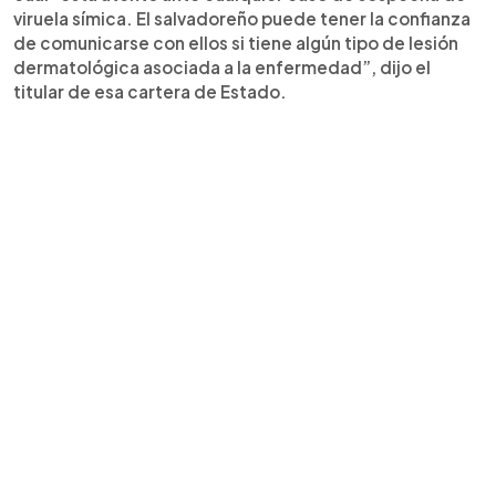
viruela símica. El salvadoreño puede tener la confianza
de comunicarse con ellos si tiene algún tipo de lesión
dermatológica asociada a la enfermedad”, dijo el
titular de esa cartera de Estado.