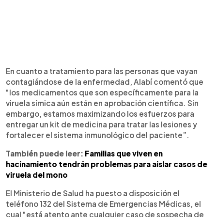
En cuanto a tratamiento para las personas que vayan
contagiándose de la enfermedad, Alabí comentó que
"los medicamentos que son específicamente para la
viruela símica aún están en aprobación científica. Sin
embargo, estamos maximizando los esfuerzos para
entregar un kit de medicina para tratar las lesiones y
fortalecer el sistema inmunológico del paciente”.
También puede leer:
Familias que viven en
hacinamiento tendrán problemas para aislar casos de
viruela del mono
El Ministerio de Salud ha puesto a disposición el
teléfono 132 del Sistema de Emergencias Médicas, el
cual "está atento ante cualquier caso de sospecha de