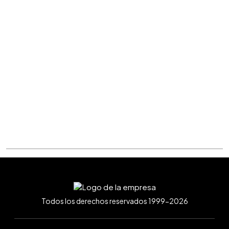
Todos los derechos reservados 1999-2026