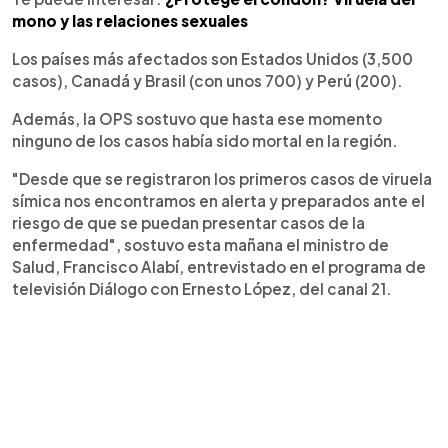
mono y las relaciones sexuales
Los países más afectados son Estados Unidos (3,500
casos), Canadá y Brasil (con unos 700) y Perú (200).
Además, la OPS sostuvo que hasta ese momento
ninguno de los casos había sido mortal en la región.
"Desde que se registraron los primeros casos de viruela
símica nos encontramos en alerta y preparados ante el
riesgo de que se puedan presentar casos de la
enfermedad", sostuvo esta mañana el ministro de
Salud, Francisco Alabí, entrevistado en el programa de
televisión Diálogo con Ernesto López, del canal 21.