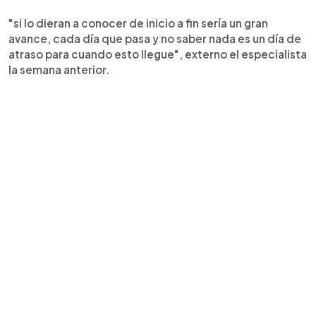
"si lo dieran a conocer de inicio a fin sería un gran
avance, cada día que pasa y no saber nada es un día de
atraso para cuando esto llegue", externo el especialista
la semana anterior.