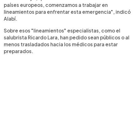
países europeos, comenzamos a trabajar en
lineamientos para enfrentar esta emergencia", indicó
Alabí.
Sobre esos "lineamientos" especialistas, como el
salubrista Ricardo Lara, han pedido sean públicos o al
menos trasladados hacia los médicos para estar
preparados.