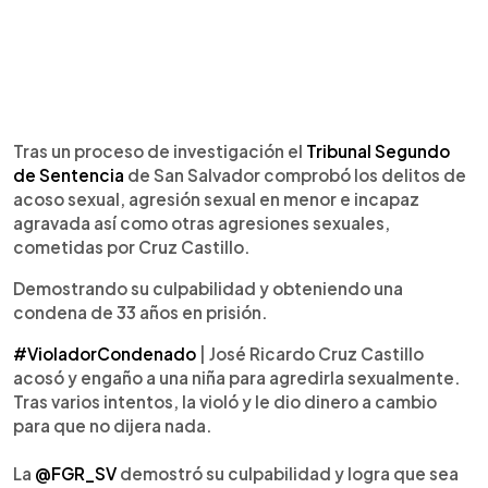
Tras un proceso de investigación el
Tribunal Segundo
de Sentencia
de San Salvador comprobó los delitos de
acoso sexual, agresión sexual en menor e incapaz
agravada así como otras agresiones sexuales,
cometidas por Cruz Castillo.
Demostrando su culpabilidad y obteniendo una
condena de 33 años en prisión.
#VioladorCondenado
| José Ricardo Cruz Castillo
acosó y engaño a una niña para agredirla sexualmente.
Tras varios intentos, la violó y le dio dinero a cambio
para que no dijera nada.
La
@FGR_SV
demostró su culpabilidad y logra que sea