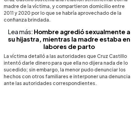
madre de la víctima, y compartieron domicilio entre
2011 y 2020 por lo que se habría aprovechado de la
confianza brindada.
Lea más:
Hombre agredió sexualmente a
su hijastra, mientras la madre estaba en
labores de parto
La víctima detalló a las autoridades que Cruz Castillo
intentó darle dinero para que ella no dijera nada de lo
sucedido; sin embargo, la menor pudo denunciar los
hechos con otros familiares e interponer una denuncia
ante las autoridades correspondientes.