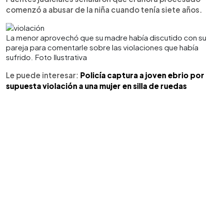
comenzó a abusar de la niña cuando tenía siete años.
La menor aprovechó que su madre había discutido con su
pareja para comentarle sobre las violaciones que había
sufrido. Foto Ilustrativa
Le puede interesar:
Policía captura a joven ebrio por
supuesta violación a una mujer en silla de ruedas