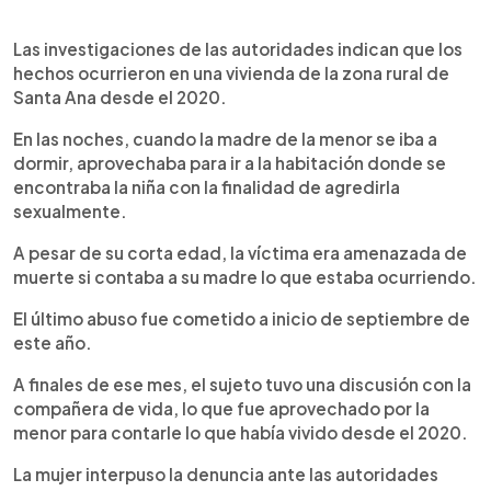
Las investigaciones de las autoridades indican que los
hechos ocurrieron en una vivienda de la zona rural de
Santa Ana desde el 2020.
En las noches, cuando la madre de la menor se iba a
dormir, aprovechaba para ir a la habitación donde se
encontraba la niña con la finalidad de agredirla
sexualmente.
A pesar de su corta edad, la víctima era amenazada de
muerte si contaba a su madre lo que estaba ocurriendo.
El último abuso fue cometido a inicio de septiembre de
este año.
A finales de ese mes, el sujeto tuvo una discusión con la
compañera de vida, lo que fue aprovechado por la
menor para contarle lo que había vivido desde el 2020.
La mujer interpuso la denuncia ante las autoridades