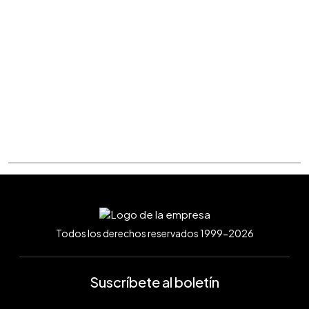
Todos los derechos reservados 1999-2026
Suscríbete al boletín