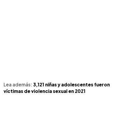
Lea además:
3,121 niñas y adolescentes fueron
víctimas de violencia sexual en 2021