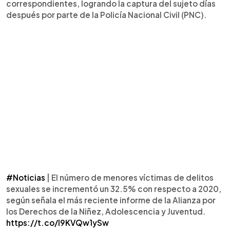
correspondientes, logrando la captura del sujeto días
después por parte de la Policía Nacional Civil (PNC).
#Noticias
| El número de menores víctimas de delitos
sexuales se incrementó un 32.5% con respecto a 2020,
según señala el más reciente informe de la Alianza por
los Derechos de la Niñez, Adolescencia y Juventud.
https://t.co/I9KVQw1ySw