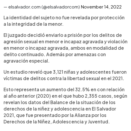
— elsalvador.com (@elsalvadorcom)
November 14, 2022
La identidad del sujeto no fue revelada por protección
a la integridad de la menor.
El juzgado decidió enviarlo a prisión por los delitos de
agresión sexual en menor e incapaz agravada y violación
en menor o incapaz agravada, ambos en modalidad de
delito continuado. Además por amenazas con
agravación especial.
Un estudio reveló que 3,121 niñas y adolescentes fueron
víctimas de delitos contra la libertad sexual en el 2021.
Esto representa un aumento del 32.5% en con relación
al año anterior (2020) en el que hubo 2,355 casos, según
revelan los datos del Balance de la situación de los
derechos de la niñez y adolescencia en El Salvador
2021, que fue presentado por la Alianza por los
Derechos de la Niñez, Adolescencia y Juventud.