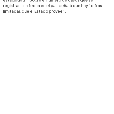
registran a la fecha en el país señaló que hay “cifras
limitadas que el Estado provee”.