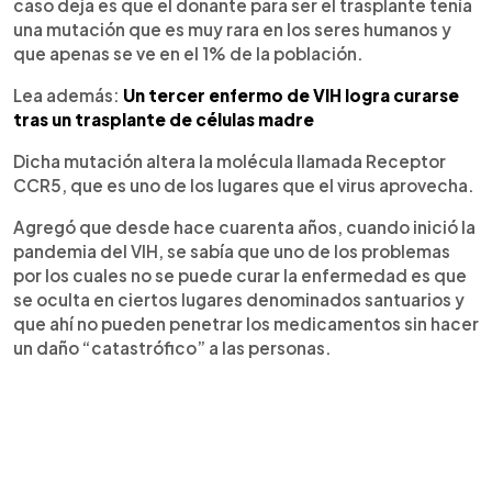
caso deja es que el donante para ser el trasplante tenía
una mutación que es muy rara en los seres humanos y
que apenas se ve en el 1% de la población.
Lea además:
Un tercer enfermo de VIH logra curarse
tras un trasplante de células madre
Dicha mutación altera la molécula llamada Receptor
CCR5, que es uno de los lugares que el virus aprovecha.
Agregó que desde hace cuarenta años, cuando inició la
pandemia del VIH, se sabía que uno de los problemas
por los cuales no se puede curar la enfermedad es que
se oculta en ciertos lugares denominados santuarios y
que ahí no pueden penetrar los medicamentos sin hacer
un daño “catastrófico” a las personas.