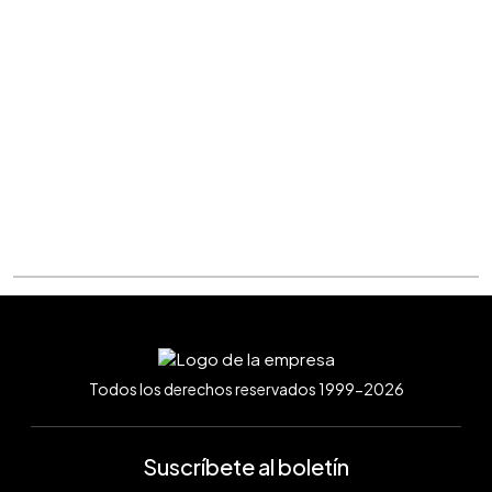
Todos los derechos reservados 1999-2026
Suscríbete al boletín