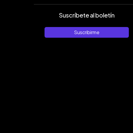
Suscríbete al boletín
Suscribirme