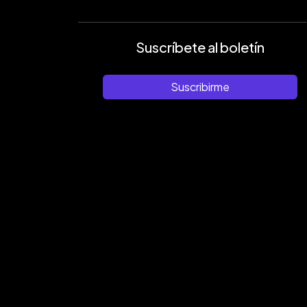
Suscríbete al boletín
Suscribirme