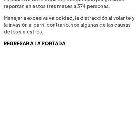
reportan en estos tres meses a 374 personas.
Manejar a excesiva velocidad, la distracción al volante y
la invasión al carril contrario, son algunas de las causas
de los siniestros.
REGRESAR A LA PORTADA