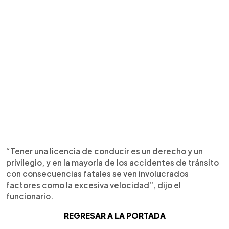
“Tener una licencia de conducir es un derecho y un
privilegio, y en la mayoría de los accidentes de tránsito
con consecuencias fatales se ven involucrados
factores como la excesiva velocidad”, dijo el
funcionario.
REGRESAR A LA PORTADA