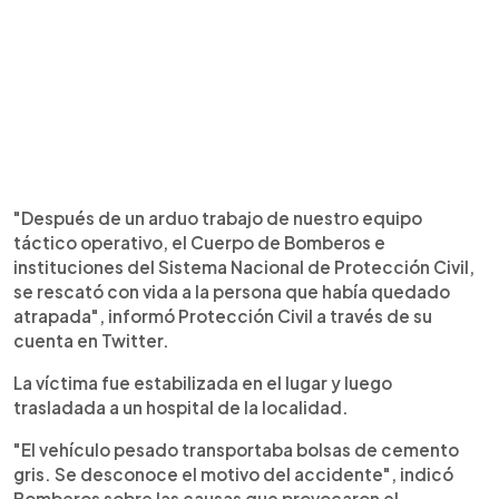
"Después de un arduo trabajo de nuestro equipo
táctico operativo, el Cuerpo de Bomberos e
instituciones del Sistema Nacional de Protección Civil,
se rescató con vida a la persona que había quedado
atrapada", informó Protección Civil a través de su
cuenta en Twitter.
La víctima fue estabilizada en el lugar y luego
trasladada a un hospital de la localidad.
"El vehículo pesado transportaba bolsas de cemento
gris. Se desconoce el motivo del accidente", indicó
Bomberos sobre las causas que provocaron el