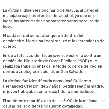
La víctima, quien era originario de Juayua, al parecer,
manejaba bajo los efectos del alcohol, ya que en el
lugar, las autoridades encontraron varias botellas de
licor.
El cadáver del conductor quedó dentro del
camioncito, Medicina Legal realizó el levantamiento del
cuerpo.
En otro fatal accidente, un joven se estrelló contra un
camión del Ministerio de Obras Públicas (MOP) que
realizaba trabajos en la calle Modelo, cerca del recién
cerrado zoológico nacional, en San Salvador.
La víctima fue identificada como José Guillermo
Hernández Crespin, de 29 años. Según relató la madre,
el joven trabajaba como repartidor de periódicos.
El accidente ocurrió a eso de las 5:00 de la mañana. Las
causas del accidente no fueron detalladas.