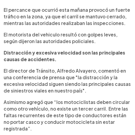
El percance que ocurrió esta mañana provocó un fuerte
tráfico en la zona, ya que el carril se mantuvo cerrado,
mientras las autoridades realizaban las inspecciones.
El motorista del vehiculo resultó con golpes leves,
según dijeron las autoridades policiales.
Distracción y excesiva velocidad son las principales
causas de accidentes.
El director de Tránsito, Alfredo Alvayero, comentó en
una conferencia de prensa que "la distracción y la
excesiva velocidad siguen siendo las principales causas
de siniestros viales en nuestro país".
Asimismo agregó que “los motociclistas deben circular
como otro vehículo, no existe un tercer carril. Entre las
faltas recurrentes de este tipo de conductores están
no portar casco y conducir motocicleta sin estar
registrada”.