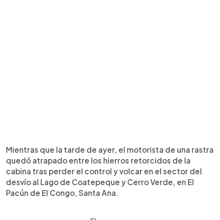
Mientras que la tarde de ayer, el motorista de una rastra
quedó atrapado entre los hierros retorcidos de la
cabina tras perder el control y volcar en el sector del
desvío al Lago de Coatepeque y Cerro Verde, en El
Pacún de El Congo, Santa Ana.