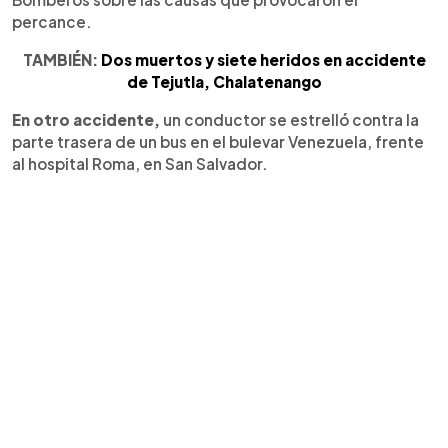
percance.
TAMBIÉN:
Dos muertos y siete heridos en accidente
de Tejutla, Chalatenango
En otro accidente,
un conductor se estrelló contra la
parte trasera de un bus en el bulevar Venezuela, frente
al hospital Roma, en San Salvador.