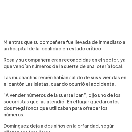
Mientras que su compañera fue llevada de inmediato a
un hospital de la localidad en estado crítico.
Rosa y su compañera eran reconocidas en el sector, ya
que vendían números de la suerte de una lotería local.
Las muchachas recién habían salido de sus viviendas en
el cantón Las Isletas, cuando ocurrió el accidente.
“A vender números de la suerte iban”, dijo uno de los
socorristas que las atendió. En el lugar quedaron los
dos megáfonos que utilizaban para ofrecer los
números.
Domínguez deja a dos niños en la orfandad, según