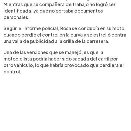
Mientras que su compañera de trabajo no logró ser
identificada, ya que no portaba documentos
personales.
Según el informe policial, Rosa se conducía en su moto,
cuando perdió el control en la curva y se estrelló contra
una valla de publicidad a la orilla de la carretera.
Una de las versiones que se manejó, es que la
motociclista podría haber sido sacada del carril por
otro vehículo, lo que habría provocado que perdiera el
control.