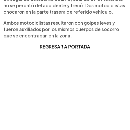
no se percató del accidente y frenó. Dos motociclistas
chocaron en la parte trasera de referido vehículo.
Ambos motociclistas resultaron con golpes leves y
fueron auxiliados por los mismos cuerpos de socorro
que se encontraban en la zona.
REGRESAR A PORTADA