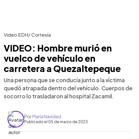
Video EDH/ Cortesía
VIDEO: Hombre murió en
vuelco de vehículo en
carretera a Quezaltepeque
Una persona que se conducía junto a la víctima
quedó atrapada dentro del vehículo. Cuerpos de
socorro lo trasladaron al hospital Zacamil.
Por
María Navidad
Publicado el 05 de marzo de 2023