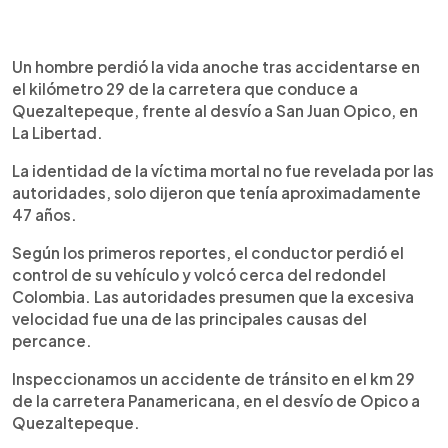
0:00
►
Escuchar artículo
Un hombre perdió la vida anoche tras accidentarse en
el kilómetro 29 de la carretera que conduce a
Quezaltepeque, frente al desvío a San Juan Opico, en
La Libertad.
La identidad de la víctima mortal no fue revelada por las
autoridades, solo dijeron que tenía aproximadamente
47 años.
Según los primeros reportes, el conductor perdió el
control de su vehículo y volcó cerca del redondel
Colombia. Las autoridades presumen que la excesiva
velocidad fue una de las principales causas del
percance.
Inspeccionamos un accidente de tránsito en el km 29
de la carretera Panamericana, en el desvío de Opico a
Quezaltepeque.