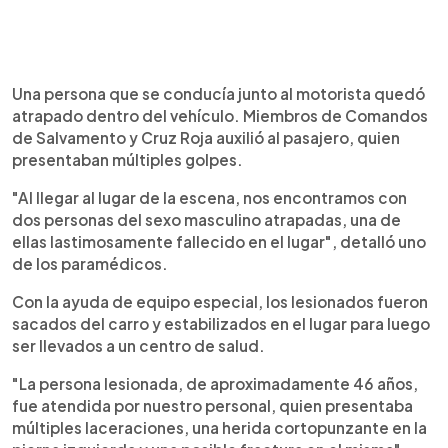
Una persona que se conducía junto al motorista quedó
atrapado dentro del vehículo. Miembros de Comandos
de Salvamento y Cruz Roja auxilió al pasajero, quien
presentaban múltiples golpes.
"Al llegar al lugar de la escena, nos encontramos con
dos personas del sexo masculino atrapadas, una de
ellas lastimosamente fallecido en el lugar", detalló uno
de los paramédicos.
Con la ayuda de equipo especial, los lesionados fueron
sacados del carro y estabilizados en el lugar para luego
ser llevados a un centro de salud.
"La persona lesionada, de aproximadamente 46 años,
fue atendida por nuestro personal, quien presentaba
múltiples laceraciones, una herida cortopunzante en la