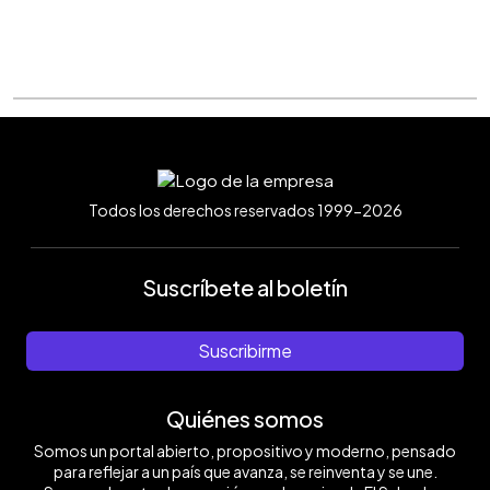
Todos los derechos reservados 1999-2026
Suscríbete al boletín
Suscribirme
Quiénes somos
Somos un portal abierto, propositivo y moderno, pensado
para reflejar a un país que avanza, se reinventa y se une.