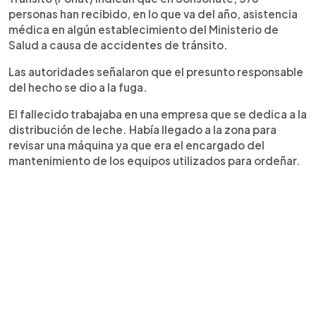
personas han recibido, en lo que va del año, asistencia
médica en algún establecimiento del Ministerio de
Salud a causa de accidentes de tránsito.
Las autoridades señalaron que el presunto responsable
del hecho se dio a la fuga.
El fallecido trabajaba en una empresa que se dedica a la
distribución de leche. Había llegado a la zona para
revisar una máquina ya que era el encargado del
mantenimiento de los equipos utilizados para ordeñar.