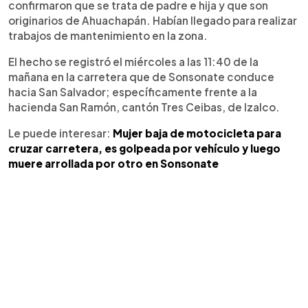
confirmaron que se trata de padre e hija y que son
originarios de Ahuachapán. Habían llegado para realizar
trabajos de mantenimiento en la zona.
El hecho se registró el miércoles a las 11:40 de la
mañana en la carretera que de Sonsonate conduce
hacia San Salvador; específicamente frente a la
hacienda San Ramón, cantón Tres Ceibas, de Izalco.
Le puede interesar:
Mujer baja de motocicleta para
cruzar carretera, es golpeada por vehículo y luego
muere arrollada por otro en Sonsonate