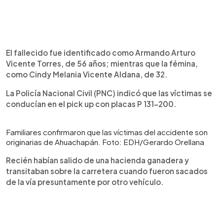
El fallecido fue identificado como Armando Arturo
Vicente Torres, de 56 años; mientras que la fémina,
como Cindy Melania Vicente Aldana, de 32.
La Policía Nacional Civil (PNC) indicó que las víctimas se
conducían en el pick up con placas P 131-200.
Familiares confirmaron que las víctimas del accidente son
originarias de Ahuachapán. Foto: EDH/Gerardo Orellana
Recién habían salido de una hacienda ganadera y
transitaban sobre la carretera cuando fueron sacados
de la vía presuntamente por otro vehículo.