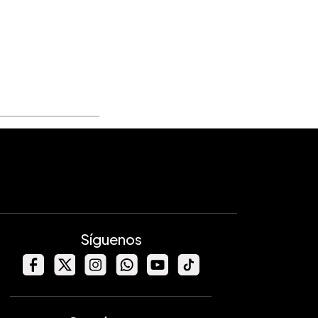
Síguenos