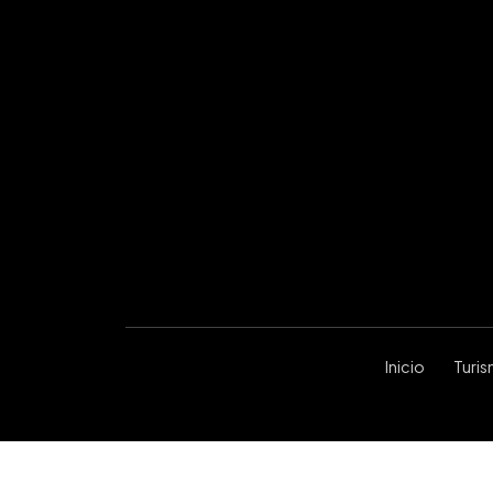
Inicio
Turi