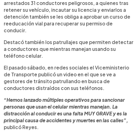
arrestados 31 conductores peligrosos, a quienes tras
retener su vehículo, incautar su licencia y enviarlos a
detención también se les obliga a aprobar un curso de
reeducación vial para recuperar su permiso de
conducir.
Destacó también los patrullajes que permiten detectar
a conductores que mientras manejan usando su
teléfono celular.
El pasado sábado, en redes sociales el Viceministerio
de Transporte publicó un video en el que se ve a
gestores de tránsito patrullando en busca de
conductores distraídos con sus teléfonos.
“Hemos lanzado múltiples operativos para sancionar
personas que usan el celular mientras manejan. La
distracción al conducir es una falta MUY GRAVE y es la
principal causa de accidentes y muertes en las calles”,
publicó Reyes.