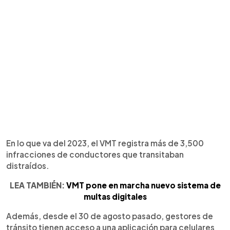
En lo que va del 2023, el VMT registra más de 3,500
infracciones de conductores que transitaban
distraídos.
LEA TAMBIÉN:
VMT pone en marcha nuevo sistema de
multas digitales
Además, desde el 30 de agosto pasado, gestores de
tránsito tienen acceso a una aplicación para celulares