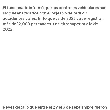
El funcionario informó que los controles vehiculares han
sido intensificados con el objetivo de reducir
accidentes viales. En lo que va de 2023 ya se registran
más de 12,000 percances, una cifra superior a la de
2022.
Reyes detalló que entre el 2 y el 3 de septiembre fueron