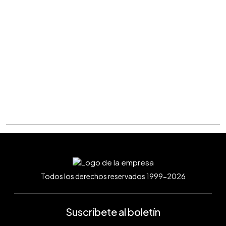
Todos los derechos reservados 1999-2026
Suscríbete al boletín