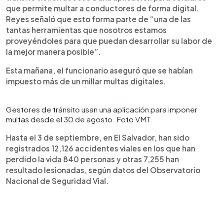
que permite multar a conductores de forma digital.
Reyes señaló que esto forma parte de “una de las
tantas herramientas que nosotros estamos
proveyéndoles para que puedan desarrollar su labor de
la mejor manera posible”.
Esta mañana, el funcionario aseguró que se habían
impuesto más de un millar multas digitales.
Gestores de tránsito usan una aplicación para imponer
multas desde el 30 de agosto. Foto VMT
Hasta el 3 de septiembre, en El Salvador, han sido
registrados 12,126 accidentes viales en los que han
perdido la vida 840 personas y otras 7,255 han
resultado lesionadas, según datos del Observatorio
Nacional de Seguridad Vial.