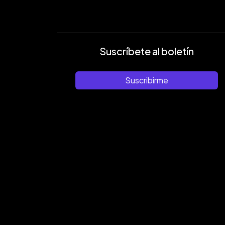
Suscríbete al boletín
Suscribirme