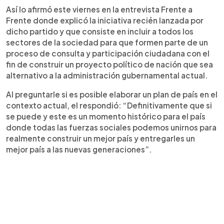
Así lo afirmó este viernes en la entrevista Frente a
Frente donde explicó la iniciativa recién lanzada por
dicho partido y que consiste en incluir a todos los
sectores de la sociedad para que formen parte de un
proceso de consulta y participación ciudadana con el
fin de construir un proyecto político de nación que sea
alternativo a la administración gubernamental actual.
Al preguntarle si es posible elaborar un plan de país en el
contexto actual, el respondió: “Definitivamente que si
se puede y este es un momento histórico para el país
donde todas las fuerzas sociales podemos unirnos para
realmente construir un mejor país y entregarles un
mejor país a las nuevas generaciones”.