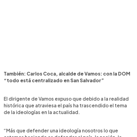
También: Carlos Coca, alcalde de Vamos: con la DOM
“todo está centralizado en San Salvador”
El dirigente de Vamos expuso que debido a la realidad
histórica que atraviesa el país ha trascendido el tema
de la ideologías en la actualidad.
“Más que defender una ideología nosotros lo que