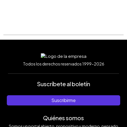
Todos los derechos reservados 1999-2026
Suscríbete al boletín
Suscribirme
Quiénes somos
Somos un portal abierto, propositivo y moderno, pensado