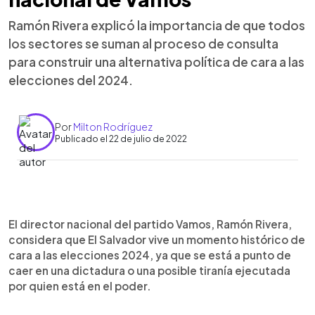
Ramón Rivera explicó la importancia de que todos
los sectores se suman al proceso de consulta
para construir una alternativa política de cara a las
elecciones del 2024.
Por
Milton Rodríguez
Publicado el 22 de julio de 2022
0:00
►
Escuchar artículo
El director nacional del partido Vamos, Ramón Rivera,
considera que El Salvador vive un momento histórico de
cara a las elecciones 2024, ya que se está a punto de
caer en una dictadura o una posible tiranía ejecutada
por quien está en el poder.