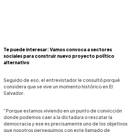
Te puede interesar: Vamos convoca a sectores
sociales para construir nuevo proyecto político
alternativo
Seguido de eso, el entrevistador le consultó porqué
considera que se vive un momento histórico en El
Salvador.
“Porque estamos viviendo en un punto de convicción
donde podemos caer a la dictadura o rescatar la
democracia y ese es precisamente uno de los objetivos
que nosotros perseguimos con este llamado de