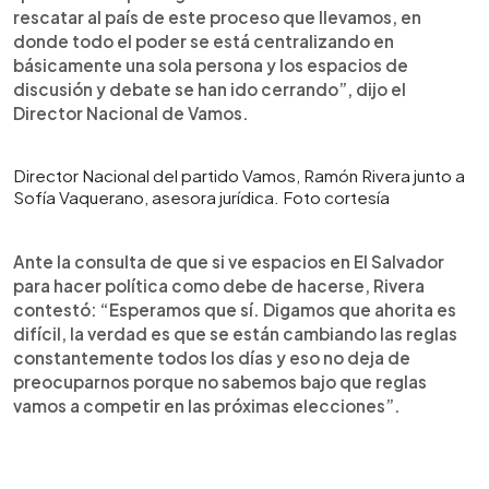
rescatar al país de este proceso que llevamos, en
donde todo el poder se está centralizando en
básicamente una sola persona y los espacios de
discusión y debate se han ido cerrando”, dijo el
Director Nacional de Vamos.
Director Nacional del partido Vamos, Ramón Rivera junto a
Sofía Vaquerano, asesora jurídica. Foto cortesía
Ante la consulta de que si ve espacios en El Salvador
para hacer política como debe de hacerse, Rivera
contestó: “Esperamos que sí. Digamos que ahorita es
difícil, la verdad es que se están cambiando las reglas
constantemente todos los días y eso no deja de
preocuparnos porque no sabemos bajo que reglas
vamos a competir en las próximas elecciones”.