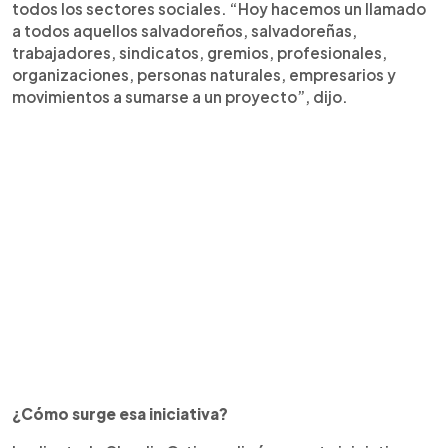
todos los sectores sociales. “Hoy hacemos un llamado
a todos aquellos salvadoreños, salvadoreñas,
trabajadores, sindicatos, gremios, profesionales,
organizaciones, personas naturales, empresarios y
movimientos a sumarse a un proyecto”, dijo.
¿Cómo surge esa iniciativa?