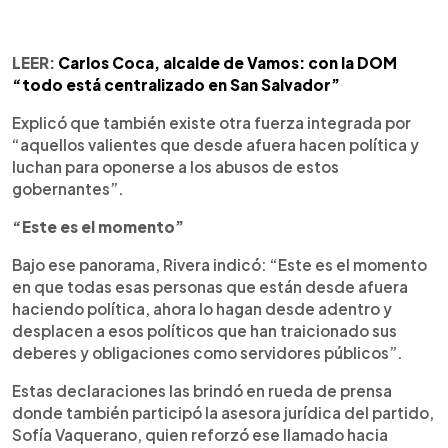
LEER:
Carlos Coca, alcalde de Vamos: con la DOM
“todo está centralizado en San Salvador”
Explicó que también existe otra fuerza integrada por
“aquellos valientes que desde afuera hacen política y
luchan para oponerse a los abusos de estos
gobernantes”.
“Este es el momento”
Bajo ese panorama, Rivera indicó: “Este es el momento
en que todas esas personas que están desde afuera
haciendo política, ahora lo hagan desde adentro y
desplacen a esos políticos que han traicionado sus
deberes y obligaciones como servidores públicos”.
Estas declaraciones las brindó en rueda de prensa
donde también participó la asesora jurídica del partido,
Sofía Vaquerano, quien reforzó ese llamado hacia