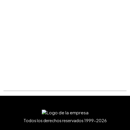
Todos los derechos reservados 1999-2026