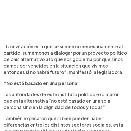
“La invitación es a que se sumen no necesariamente al
partido, sumémonos a dialogar por un proyecto político
de país alternativo a lo que nos gobierna por que sinos
damos por vencidos en la situación que vivimos
entonces si no habrá futuro”, manifestó la legisladora.
“No está basado en una persona”
Las autoridades de este instituto político explicaron
que está alternativa “no está basado en una sola
persona sino en la dignidad de todos y todas”.
También explicaron que si bien pueden haber
diferencias entre los distintos sectores sociales, esta