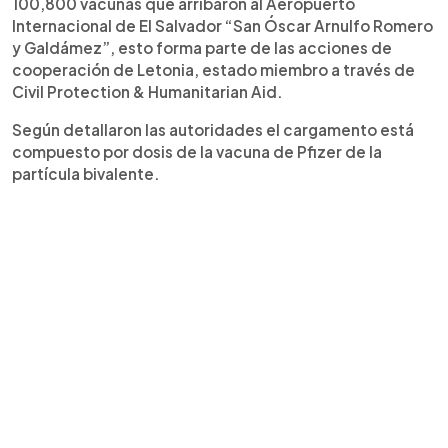
100,800 vacunas que arribaron al Aeropuerto
Internacional de El Salvador “San Óscar Arnulfo Romero
y Galdámez”, esto forma parte de las acciones de
cooperación de Letonia, estado miembro a través de
Civil Protection & Humanitarian Aid.
Según detallaron las autoridades el cargamento está
compuesto por dosis de la vacuna de Pfizer de la
partícula bivalente.