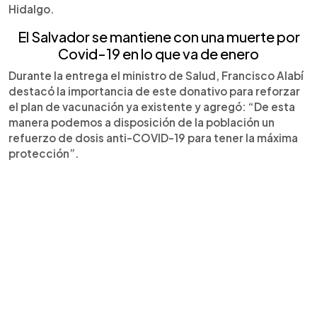
Hidalgo.
El Salvador se mantiene con una muerte por
Covid-19 en lo que va de enero
Durante la entrega el ministro de Salud, Francisco Alabí
destacó la importancia de este donativo para reforzar
el plan de vacunación ya existente y agregó: “De esta
manera podemos a disposición de la población un
refuerzo de dosis anti-COVID-19 para tener la máxima
protección”.