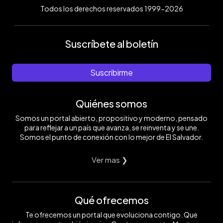
Todos los derechos reservados 1999-2026
Suscríbete al boletín
Suscribirme
Quiénes somos
Somos un portal abierto, propositivo y moderno, pensado
para reflejar a un país que avanza, se reinventa y se une.
Somos el punto de conexión con lo mejor de El Salvador.
Ver mas ❯
Qué ofrecemos
Te ofrecemos un portal que evoluciona contigo. Que