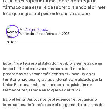
La Unión Europea informó sobre la entrega del
fármaco para este 14 de febrero, siendo el primer
lote que ingresa al país en lo que va del año.
Por
Abigail Parada
Publicado el 14 de febrero de 2023
0:00
►
Escuchar artículo
Este 14 de febrero El Salvador recibió la entrega de un
importante lote de vacunas para continuar los
programas de vacunación contra el Covid-19 en el
territorio nacional, gracias al donativo realizado por la
Unión Europea, esta es la primera adquisición de
fármacos registrada en lo que va del 2023.
Bajo el lema “Juntos nos protegemos” el organismo
internacional informó sobre el cargamento con más de