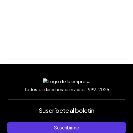
Todos los derechos reservados 1999-2026
Suscríbete al boletín
Suscribirme