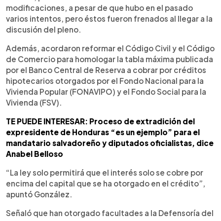
modificaciones, a pesar de que hubo en el pasado
varios intentos, pero éstos fueron frenados al llegar a la
discusión del pleno.
Además, acordaron reformar el Código Civil y el Código
de Comercio para homologar la tabla máxima publicada
por el Banco Central de Reserva a cobrar por créditos
hipotecarios otorgados por el Fondo Nacional para la
Vivienda Popular (FONAVIPO) y el Fondo Social para la
Vivienda (FSV).
TE PUEDE INTERESAR: Proceso de extradición del
expresidente de Honduras “es un ejemplo” para el
mandatario salvadoreño y diputados oficialistas, dice
Anabel Belloso
“La ley solo permitirá que el interés solo se cobre por
encima del capital que se ha otorgado en el crédito”,
apuntó González.
Señaló que han otorgado facultades a la Defensoría del