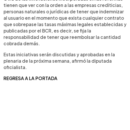
tienen que ver con la orden a las empresas crediticias,
personas naturales o jurídicas de tener que indemnizar
al usuario en el momento que exista cualquier contrato
que sobrepase las tasas máximas legales establecidas y
publicadas por el BCR, es decir, se fija la
responsabilidad de tener que reembolsar la cantidad
cobrada demás.
Estas iniciativas serán discutidas y aprobadas en la
plenaria de la próxima semana, afirmó la diputada
oficialista.
REGRESA A LA PORTADA