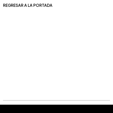
REGRESAR A LA PORTADA