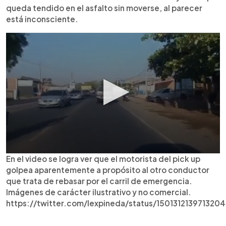
queda tendido en el asfalto sin moverse, al parecer
está inconsciente.
En el video se logra ver que el motorista del pick up
golpea aparentemente a propósito al otro conductor
que trata de rebasar por el carril de emergencia.
Imágenes de carácter ilustrativo y no comercial.
https://twitter.com/lexpineda/status/150131213971320