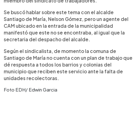
miembro del sindicato de trabajadores.
Se buscó hablar sobre este tema con el alcalde
Santiago de María, Nelson Gómez, pero un agente del
CAM ubicado en la entrada de la municipalidad
manifestó que este no se encontraba, al igual que la
secretaria del despacho del alcalde.
Según el sindicalista, de momento la comuna de
Santiago de María no cuenta con un plan de trabajo que
dé respuesta a todos los barrios y colonias del
municipio que reciben este servicio ante la falta de
unidades recolectoras.
Foto EDH/ Edwin Garcia