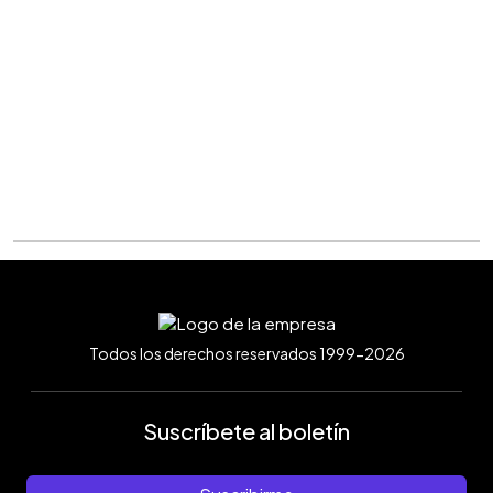
Todos los derechos reservados 1999-2026
Suscríbete al boletín