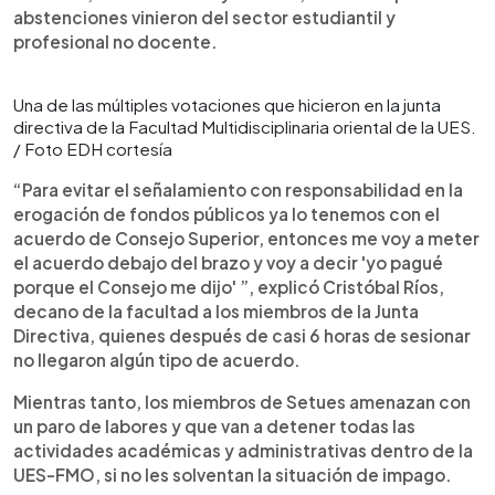
abstenciones vinieron del sector estudiantil y
profesional no docente.
Una de las múltiples votaciones que hicieron en la junta
directiva de la Facultad Multidisciplinaria oriental de la UES.
/ Foto EDH cortesía
“Para evitar el señalamiento con responsabilidad en la
erogación de fondos públicos ya lo tenemos con el
acuerdo de Consejo Superior, entonces me voy a meter
el acuerdo debajo del brazo y voy a decir 'yo pagué
porque el Consejo me dijo' ”, explicó Cristóbal Ríos,
decano de la facultad a los miembros de la Junta
Directiva, quienes después de casi 6 horas de sesionar
no llegaron algún tipo de acuerdo.
Mientras tanto, los miembros de Setues amenazan con
un paro de labores y que van a detener todas las
actividades académicas y administrativas dentro de la
UES-FMO, si no les solventan la situación de impago.