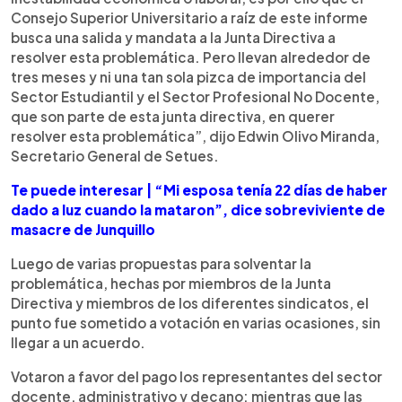
Consejo Superior Universitario a raíz de este informe
busca una salida y mandata a la Junta Directiva a
resolver esta problemática. Pero llevan alrededor de
tres meses y ni una tan sola pizca de importancia del
Sector Estudiantil y el Sector Profesional No Docente,
que son parte de esta junta directiva, en querer
resolver esta problemática”, dijo Edwin Olivo Miranda,
Secretario General de Setues.
Te puede interesar | “Mi esposa tenía 22 días de haber
dado a luz cuando la mataron”, dice sobreviviente de
masacre de Junquillo
Luego de varias propuestas para solventar la
problemática, hechas por miembros de la Junta
Directiva y miembros de los diferentes sindicatos, el
punto fue sometido a votación en varias ocasiones, sin
llegar a un acuerdo.
Votaron a favor del pago los representantes del sector
docente, administrativo y decano; mientras que las