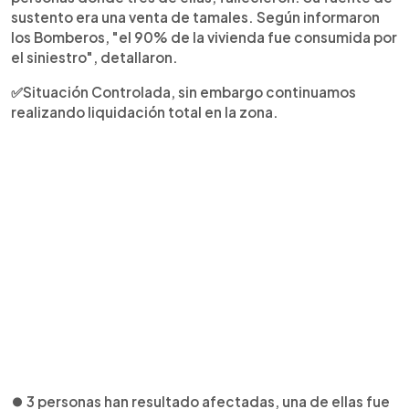
sustento era una venta de tamales. Según informaron
los Bomberos, "el 90% de la vivienda fue consumida por
el siniestro", detallaron.
✅Situación Controlada, sin embargo continuamos
realizando liquidación total en la zona.
⏺ 3 personas han resultado afectadas, una de ellas fue