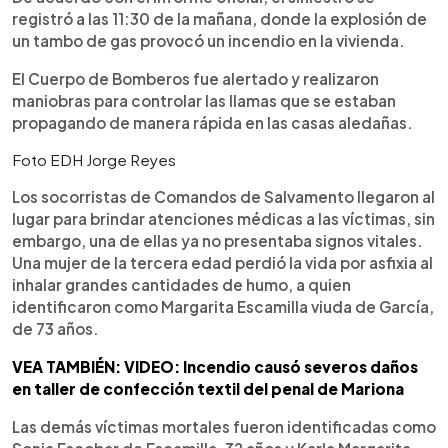
registró a las 11:30 de la mañana, donde la explosión de
un tambo de gas provocó un incendio en la vivienda.
El Cuerpo de Bomberos fue alertado y realizaron
maniobras para controlar las llamas que se estaban
propagando de manera rápida en las casas aledañas.
Foto EDH Jorge Reyes
Los socorristas de Comandos de Salvamento llegaron al
lugar para brindar atenciones médicas a las víctimas, sin
embargo, una de ellas ya no presentaba signos vitales.
Una mujer de la tercera edad perdió la vida por asfixia al
inhalar grandes cantidades de humo, a quien
identificaron como Margarita Escamilla viuda de García,
de 73 años.
VEA TAMBIÉN: VIDEO: Incendio causó severos daños
en taller de confección textil del penal de Mariona
Las demás víctimas mortales fueron identificadas como