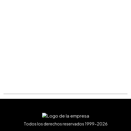
Todos los derechos reservados 1999-2026