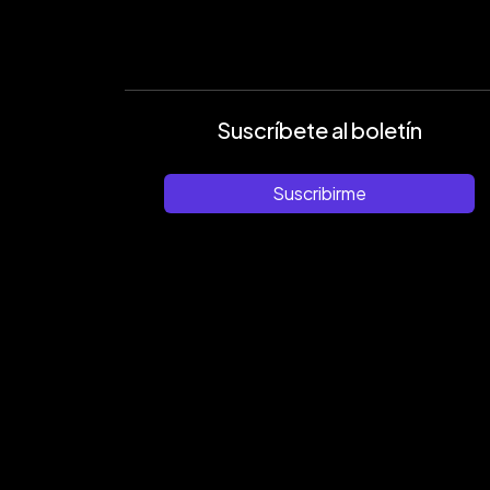
Suscríbete al boletín
Suscribirme