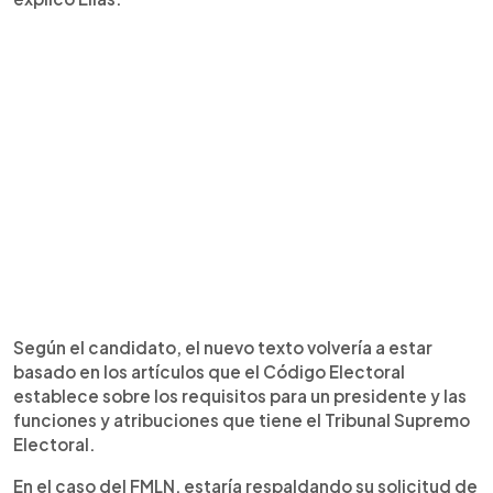
Según el candidato, el nuevo texto volvería a estar
basado en los artículos que el Código Electoral
establece sobre los requisitos para un presidente y las
funciones y atribuciones que tiene el Tribunal Supremo
Electoral.
En el caso del FMLN, estaría respaldando su solicitud de