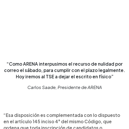
“Como ARENA interpusimos el recurso de nulidad por
correo el sábado, para cumplir con el plazo legalmente.
Hoy iremos al TSE a dejar el escrito en físico”
Carlos Saade, Presidente de ARENA
“Esa disposición es complementada con lo dispuesto
en el artículo 145 inciso 4° del mismo Código, que
ordena que toda inscripción de candidatos o