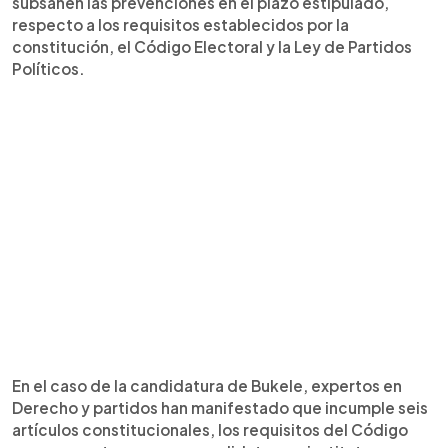
subsanen las prevenciones en el plazo estipulado,
respecto a los requisitos establecidos por la
constitución, el Código Electoral y la Ley de Partidos
Políticos.
En el caso de la candidatura de Bukele, expertos en
Derecho y partidos han manifestado que incumple seis
artículos constitucionales, los requisitos del Código