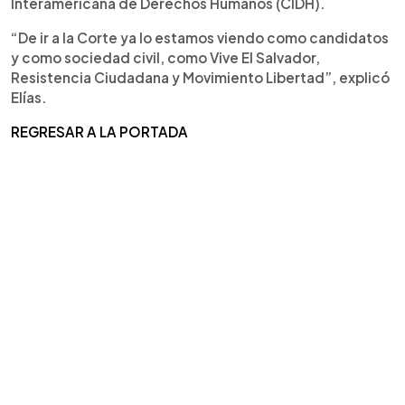
Interamericana de Derechos Humanos (CIDH).
“De ir a la Corte ya lo estamos viendo como candidatos
y como sociedad civil, como Vive El Salvador,
Resistencia Ciudadana y Movimiento Libertad”, explicó
Elías.
REGRESAR A LA PORTADA