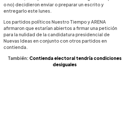
o no) decidieron enviar o preparar un escrito y
entregarlo este lunes.
Los partidos políticos Nuestro Tiempo y ARENA
afirmaron que estarían abiertos a firmar una petición
para la nulidad de la candidatura presidencial de
Nuevas Ideas en conjunto con otros partidos en
contienda.
También:
Contienda electoral tendría condiciones
desiguales