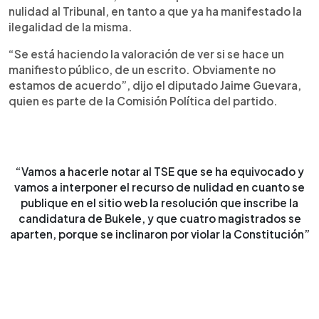
nulidad al Tribunal, en tanto a que ya ha manifestado la
ilegalidad de la misma.
“Se está haciendo la valoración de ver si se hace un
manifiesto público, de un escrito. Obviamente no
estamos de acuerdo”, dijo el diputado Jaime Guevara,
quien es parte de la Comisión Política del partido.
“Vamos a hacerle notar al TSE que se ha equivocado y
vamos a interponer el recurso de nulidad en cuanto se
publique en el sitio web la resolución que inscribe la
candidatura de Bukele, y que cuatro magistrados se
aparten, porque se inclinaron por violar la Constitución”