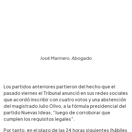
José Marinero, Abogado
Los partidos anteriores partieron del hecho que el
pasado viernes el Tribunal anunció en sus redes sociales
que acordó inscribir con cuatro votos y una abstención
del magistrado Julio Olivo, a la fórmula presidencial del
partido Nuevas Ideas, “luego de corroborar que
cumplen los requisitos legales”.
Por tanto, en el plazo de las 24 horas siguientes (hábiles