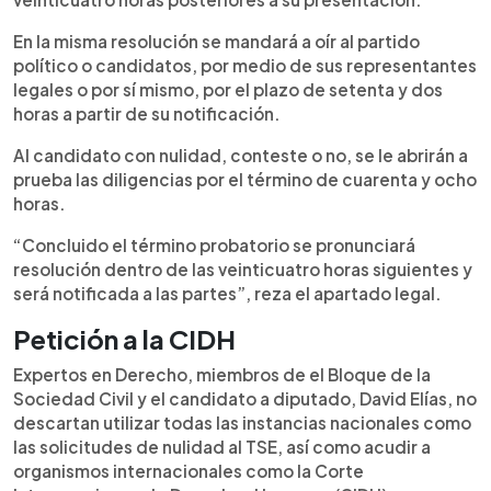
En la misma resolución se mandará a oír al partido
político o candidatos, por medio de sus representantes
legales o por sí mismo, por el plazo de setenta y dos
horas a partir de su notificación.
Al candidato con nulidad, conteste o no, se le abrirán a
prueba las diligencias por el término de cuarenta y ocho
horas.
“Concluido el término probatorio se pronunciará
resolución dentro de las veinticuatro horas siguientes y
será notificada a las partes”, reza el apartado legal.
Petición a la CIDH
Expertos en Derecho, miembros de el Bloque de la
Sociedad Civil y el candidato a diputado, David Elías, no
descartan utilizar todas las instancias nacionales como
las solicitudes de nulidad al TSE, así como acudir a
organismos internacionales como la Corte