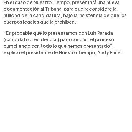
En el caso de Nuestro Tiempo, presentará una nueva
documentación al Tribunal para que reconsidere la
nulidad de la candidatura, bajo la insistencia de que los
cuerpos legales que la prohíben.
“Es probable que lo presentamos con Luis Parada
(candidato presidencial) para concluir el proceso
cumpliendo con todo lo que hemos presentado”,
explicó el presidente de Nuestro Tiempo, Andy Failer.