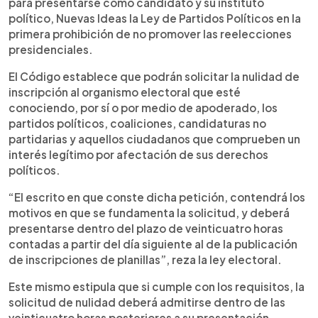
para presentarse como candidato y su instituto
político, Nuevas Ideas la Ley de Partidos Políticos en la
primera prohibición de no promover las reelecciones
presidenciales.
El Código establece que podrán solicitar la nulidad de
inscripción al organismo electoral que esté
conociendo, por sí o por medio de apoderado, los
partidos políticos, coaliciones, candidaturas no
partidarias y aquellos ciudadanos que comprueben un
interés legítimo por afectación de sus derechos
políticos.
“El escrito en que conste dicha petición, contendrá los
motivos en que se fundamenta la solicitud, y deberá
presentarse dentro del plazo de veinticuatro horas
contadas a partir del día siguiente al de la publicación
de inscripciones de planillas”, reza la ley electoral.
Este mismo estipula que si cumple con los requisitos, la
solicitud de nulidad deberá admitirse dentro de las
veinticuatro horas posteriores a su presentación.