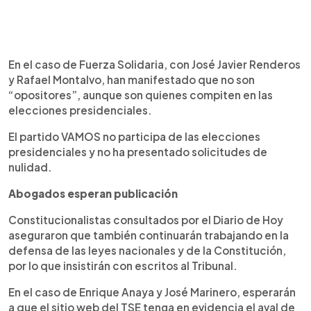
En el caso de Fuerza Solidaria, con José Javier Renderos
y Rafael Montalvo, han manifestado que no son
“opositores”, aunque son quienes compiten en las
elecciones presidenciales.
El partido VAMOS no participa de las elecciones
presidenciales y no ha presentado solicitudes de
nulidad.
Abogados esperan publicación
Constitucionalistas consultados por el Diario de Hoy
aseguraron que también continuarán trabajando en la
defensa de las leyes nacionales y de la Constitución,
por lo que insistirán con escritos al Tribunal.
En el caso de Enrique Anaya y José Marinero, esperarán
a que el sitio web del TSE tenga en evidencia el aval de