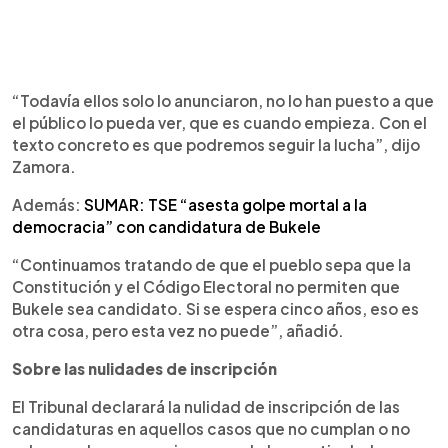
“Todavía ellos solo lo anunciaron, no lo han puesto a que
el público lo pueda ver, que es cuando empieza. Con el
texto concreto es que podremos seguir la lucha”, dijo
Zamora.
Además:
SUMAR: TSE “asesta golpe mortal a la
democracia” con candidatura de Bukele
“Continuamos tratando de que el pueblo sepa que la
Constitución y el Código Electoral no permiten que
Bukele sea candidato. Si se espera cinco años, eso es
otra cosa, pero esta vez no puede”, añadió.
Sobre las nulidades de inscripción
El Tribunal declarará la nulidad de inscripción de las
candidaturas en aquellos casos que no cumplan o no