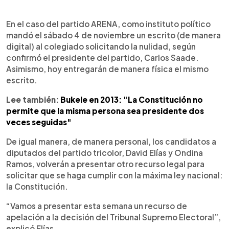
En el caso del partido ARENA, como instituto político
mandó el sábado 4 de noviembre un escrito (de manera
digital) al colegiado solicitando la nulidad, según
confirmó el presidente del partido, Carlos Saade.
Asimismo, hoy entregarán de manera física el mismo
escrito.
Lee también:
Bukele en 2013: "La Constitución no
permite que la misma persona sea presidente dos
veces seguidas"
De igual manera, de manera personal, los candidatos a
diputados del partido tricolor, David Elías y Ondina
Ramos, volverán a presentar otro recurso legal para
solicitar que se haga cumplir con la máxima ley nacional:
la Constitución.
“Vamos a presentar esta semana un recurso de
apelación a la decisión del Tribunal Supremo Electoral”,
explicó Elías.