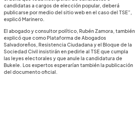
candidatas a cargos de elección popular, deberá
publicarse por medio del sitio web en el caso del TSE”,
explicó Marinero.
El abogado y consultor político, Rubén Zamora, también
explicó que como Plataforma de Abogados
Salvadoreños, Resistencia Ciudadana y el Bloque de la
Sociedad Civil insistirán en pedirle al TSE que cumpla
las leyes electorales y que anule la candidatura de
Bukele. Los expertos esperarían también la publicación
del documento oficial.