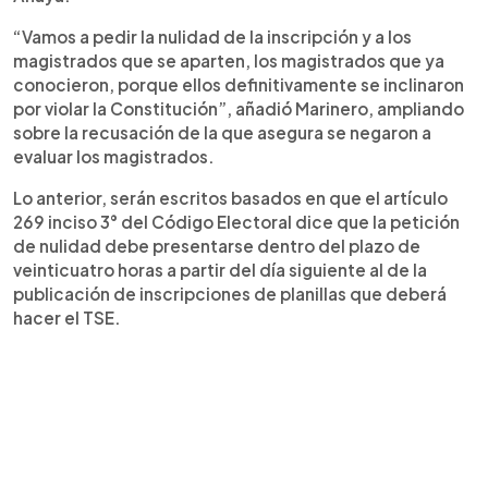
“Vamos a pedir la nulidad de la inscripción y a los
magistrados que se aparten, los magistrados que ya
conocieron, porque ellos definitivamente se inclinaron
por violar la Constitución”, añadió Marinero, ampliando
sobre la recusación de la que asegura se negaron a
evaluar los magistrados.
Lo anterior, serán escritos basados en que el artículo
269 inciso 3° del Código Electoral dice que la petición
de nulidad debe presentarse dentro del plazo de
veinticuatro horas a partir del día siguiente al de la
publicación de inscripciones de planillas que deberá
hacer el TSE.