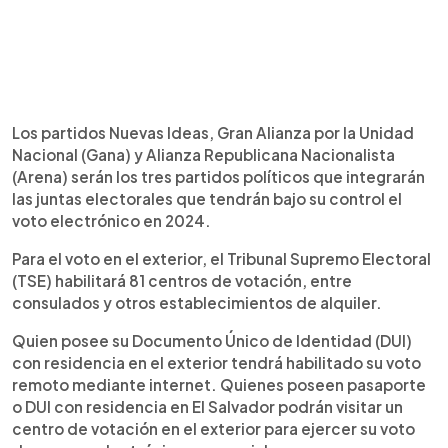
Los partidos Nuevas Ideas, Gran Alianza por la Unidad
Nacional (Gana) y Alianza Republicana Nacionalista
(Arena) serán los tres partidos políticos que integrarán
las juntas electorales que tendrán bajo su control el
voto electrónico en 2024.
Para el voto en el exterior, el Tribunal Supremo Electoral
(TSE) habilitará 81 centros de votación, entre
consulados y otros establecimientos de alquiler.
Quien posee su Documento Único de Identidad (DUI)
con residencia en el exterior tendrá habilitado su voto
remoto mediante internet. Quienes poseen pasaporte
o DUI con residencia en El Salvador podrán visitar un
centro de votación en el exterior para ejercer su voto