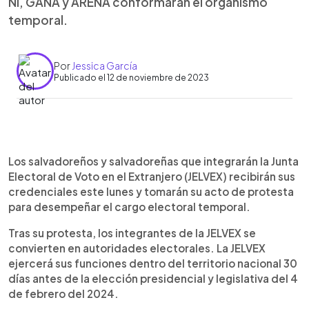
NI, GANA y ARENA conformarán el organismo
temporal.
Por
Jessica García
Publicado el 12 de noviembre de 2023
0:00
►
Escuchar artículo
Los salvadoreños y salvadoreñas que integrarán la Junta
Electoral de Voto en el Extranjero (JELVEX) recibirán sus
credenciales este lunes y tomarán su acto de protesta
para desempeñar el cargo electoral temporal.
Tras su protesta, los integrantes de la JELVEX se
convierten en autoridades electorales. La JELVEX
ejercerá sus funciones dentro del territorio nacional 30
días antes de la elección presidencial y legislativa del 4
de febrero del 2024.