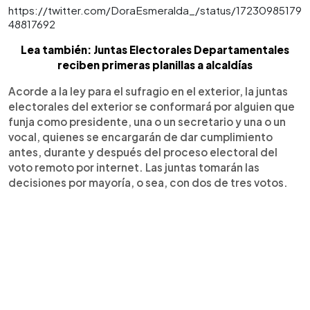
https://twitter.com/DoraEsmeralda_/status/17230985179
48817692
Lea también: Juntas Electorales Departamentales
reciben primeras planillas a alcaldías
Acorde a la ley para el sufragio en el exterior, la juntas
electorales del exterior se conformará por alguien que
funja como presidente, una o un secretario y una o un
vocal, quienes se encargarán de dar cumplimiento
antes, durante y después del proceso electoral del
voto remoto por internet. Las juntas tomarán las
decisiones por mayoría, o sea, con dos de tres votos.